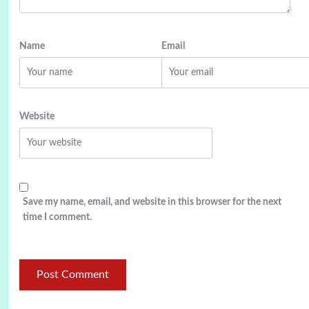
Name
Email
Website
Save my name, email, and website in this browser for the next
time I comment.