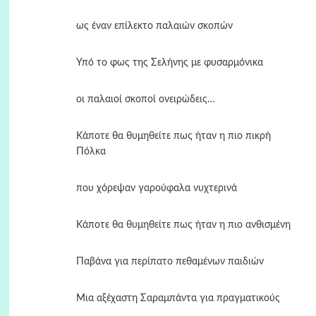
ως έναν επίλεκτο παλαιών σκοπών
Υπό το φως της Σελήνης με φυσαρμόνικα
οι παλαιοί σκοποί ονειρώδεις…
Κάποτε θα θυμηθείτε πως ήταν η πιο πικρή
Πόλκα
που χόρεψαν γαρούφαλα νυχτερινά
Κάποτε θα θυμηθείτε πως ήταν η πιο ανθισμένη
Παβάνα για περίπατο πεθαμένων παιδιών
Μια αξέχαστη Σαραμπάντα για πραγματικούς