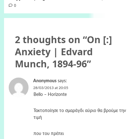
0
2 thoughts on “
On [:]
Anxiety | Edvard
Munch, 1894-96
”
Anonymous
says:
28/03/2013 at 20:05
Bello – Horizonte
Τακτοποίησε το σμαράγδι αύριο θα βρούμε την
τιμή
που του πρέπει