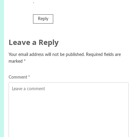
.
Reply
Leave a Reply
Your email address will not be published.
Required fields are
marked
*
Comment
*