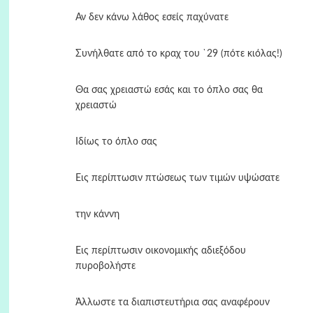
Αν δεν κάνω λάθος εσείς παχύνατε
Συνήλθατε από το κραχ του `29 (πότε κιόλας!)
Θα σας χρειαστώ εσάς και το όπλο σας θα
χρειαστώ
Ιδίως το όπλο σας
Εις περίπτωσιν πτώσεως των τιμών υψώσατε
την κάννη
Εις περίπτωσιν οικονομικής αδιεξόδου
πυροβολήστε
Άλλωστε τα διαπιστευτήρια σας αναφέρουν