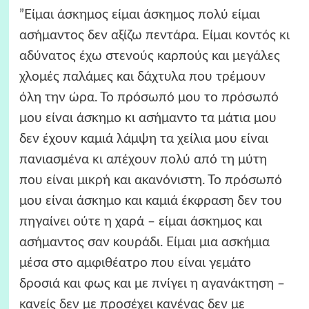
”Είμαι άσκημος είμαι άσκημος πολύ είμαι
ασήμαντος δεν αξίζω πεντάρα. Είμαι κοντός κι
αδύνατος έχω στενούς καρπούς και μεγάλες
χλομές παλάμες και δάχτυλα που τρέμουν
όλη την ώρα. Το πρόσωπό μου το πρόσωπό
μου είναι άσκημο κι ασήμαντο τα μάτια μου
δεν έχουν καμιά λάμψη τα χείλια μου είναι
πανιασμένα κι απέχουν πολύ από τη μύτη
που είναι μικρή και ακανόνιστη. Το πρόσωπό
μου είναι άσκημο και καμιά έκφραση δεν του
πηγαίνει ούτε η χαρά – είμαι άσκημος και
ασήμαντος σαν κουράδι. Είμαι μια ασκήμια
μέσα στο αμφιθέατρο που είναι γεμάτο
δροσιά και φως και με πνίγει η αγανάκτηση –
κανείς δεν με προσέχει κανένας δεν με