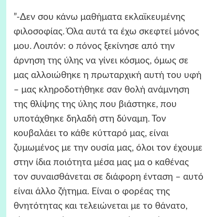
”-Δεν σου κάνω μαθήματα εκλαϊκευμένης
φιλοσοφίας. Όλα αυτά τα έχω σκεφτεί μόνος
μου. Λοιπόν: ο πόνος ξεκίνησε από την
άρνηση της ύλης να γίνει κόσμος, όμως σε
μας αλλοιώθηκε η πρωταρχική αυτή του υφή
– μας κληροδοτήθηκε σαν θολή ανάμνηση
της θλίψης της ύλης που βιάστηκε, που
υποτάχθηκε δηλαδή στη δύναμη. Τον
κουβαλάει το κάθε κύτταρό μας, είναι
ζυμωμένος με την ουσία μας, όλοι τον έχουμε
στην ίδια ποιότητα μέσα μας μα ο καθένας
τον συναισθάνεται σε διάφορη ένταση – αυτό
είναι άλλο ζήτημα. Είναι ο φορέας της
θνητότητας και τελειώνεται με το θάνατο,