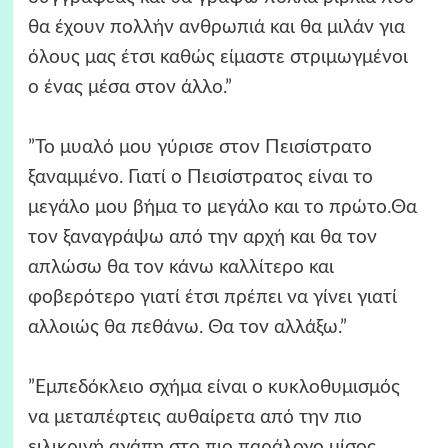
θα έχουν πολλήν ανθρωπιά και θα μιλάν για
όλους μας έτσι καθώς είμαστε στριμωγμένοι
ο ένας μέσα στον άλλο.”
”Το μυαλό μου γύρισε στον Πεισίστρατο
ξαναμμένο. Γιατί ο Πεισίστρατος είναι το
μεγάλο μου βήμα το μεγάλο και το πρώτο.Θα
τον ξαναγράψω από την αρχή και θα τον
απλώσω θα τον κάνω καλλίτερο και
φοβερότερο γιατί έτσι πρέπει να γίνει γιατί
αλλοιώς θα πεθάνω. Θα τον αλλάξω.”
”Εμπεδόκλειο σχήμα είναι ο κυκλοθυμισμός
να μεταπέφτεις αυθαίρετα από την πιο
ειλικρινή αγάπη στο πιο παράλογο μίσος