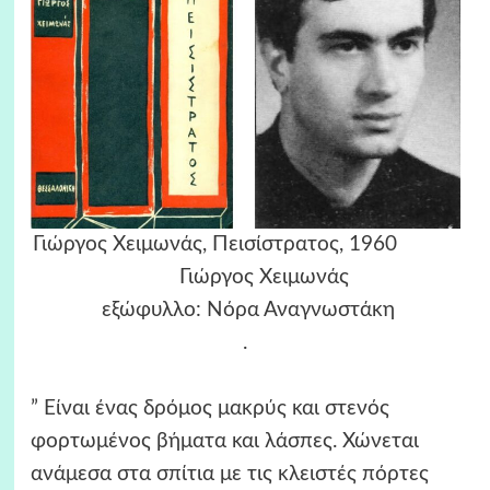
Γιώργος Χειμωνάς, Πεισίστρατος, 1960
Γιώργος Χειμωνάς
εξώφυλλο: Νόρα Αναγνωστάκη
.
” Είναι ένας δρόμος μακρύς και στενός
φορτωμένος βήματα και λάσπες. Χώνεται
ανάμεσα στα σπίτια με τις κλειστές πόρτες