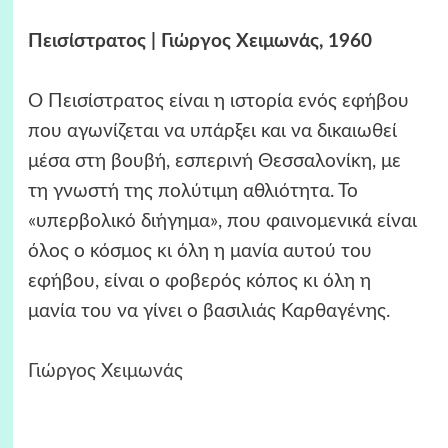
Πεισίστρατος | Γιώργος Χειμωνάς, 1960
Ο Πεισίστρατος είναι η ιστορία ενός εφήβου
που αγωνίζεται να υπάρξει και να δικαιωθεί
μέσα στη βουβή, εσπερινή Θεσσαλονίκη, με
τη γνωστή της πολύτιμη αθλιότητα. Το
«υπερβολικό διήγημα», που φαινομενικά είναι
όλος ο κόσμος κι όλη η μανία αυτού του
εφήβου, είναι ο φοβερός κόπος κι όλη η
μανία του να γίνει ο βασιλιάς Καρθαγένης.
Γιώργος Χειμωνάς