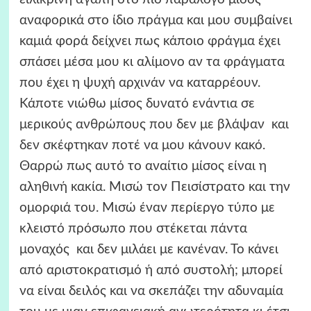
αναφορικά στο ίδιο πράγμα και μου συμβαίνει
καμιά φορά δείχνει πως κάποιο φράγμα έχει
σπάσει μέσα μου κι αλίμονο αν τα φράγματα
που έχει η ψυχή αρχινάν να καταρρέουν.
Κάποτε νιώθω μίσος δυνατό ενάντια σε
μερικούς ανθρώπους που δεν με βλάψαν και
δεν σκέφτηκαν ποτέ να μου κάνουν κακό.
Θαρρώ πως αυτό το αναίτιο μίσος είναι η
αληθινή κακία. Μισώ τον Πεισίστρατο και την
ομορφιά του. Μισώ έναν περίεργο τύπο με
κλειστό πρόσωπο που στέκεται πάντα
μοναχός και δεν μιλάει με κανέναν. Το κάνει
από αριστοκρατισμό ή από συστολή; μπορεί
να είναι δειλός και να σκεπάζει την αδυναμία