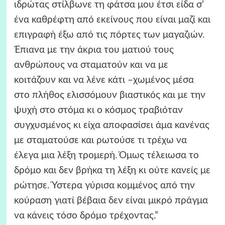
ιδρώτας στίλβωνε τη φάτσα μου έτσι είδα σ’
ένα καθρέφτη από εκείνους που είναι μαζί και
επιγραφή έξω από τις πόρτες των μαγαζιών.
Έπιανα με την άκρια του ματιού τους
ανθρώπους να σταματούν και να με
κοιτάζουν και να λένε κάτι –χωμένος μέσα
στο πλήθος ελισσόμουν βιαστικός και με την
ψυχή στο στόμα κι ο κόσμος τραβιόταν
συγχυσμένος κι είχα αποφασίσει άμα κανένας
με σταματούσε και ρωτούσε τι τρέχω να
έλεγα μια λέξη τρομερή. Όμως τέλειωσα το
δρόμο και δεν βρήκα τη λέξη κι ούτε κανείς με
ρώτησε. Ύστερα γύρισα κομμένος από την
κούραση γιατί βέβαια δεν είναι μικρό πράγμα
να κάνεις τόσο δρόμο τρέχοντας.”