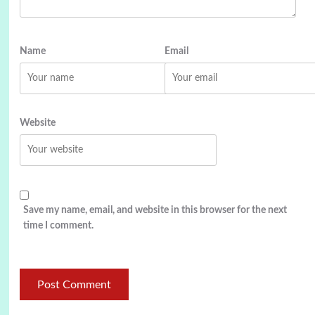
Name
Email
Website
Save my name, email, and website in this browser for the next
time I comment.