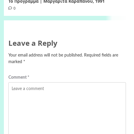
Το Πρόγραμμα | Μαργαρίτα Καραπάνου, 1991
0
Leave a Reply
Your email address will not be published.
Required fields are
marked
*
Comment
*