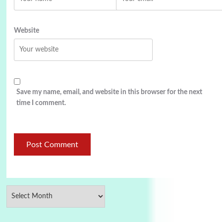
Website
Save my name, email, and website in this browser for the next
time I comment.