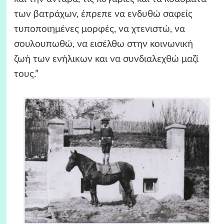
των βατράχων, έπρεπε να ενδυθώ σαφείς
τυποποιημένες μορφές, να χτενιστώ, να
σουλουπωθώ, να εισέλθω στην κοινωνική
ζωή των ενήλικων και να συνδιαλεχθώ μαζί
τους.”