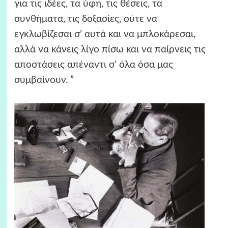
για τις ιδέες, τα ύφη, τις θέσεις, τα
συνθήματα, τις δοξασίες, ούτε να
εγκλωβίζεσαι σ’ αυτά και να μπλοκάρεσαι,
αλλά να κάνεις λίγο πίσω και να παίρνεις τις
αποστάσεις απέναντι σ’ όλα όσα μας
συμβαίνουν. ”