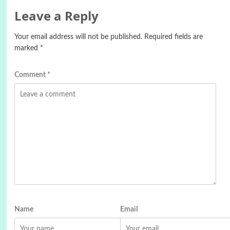
Leave a Reply
Your email address will not be published.
Required fields are
marked
*
Comment
*
Name
Email