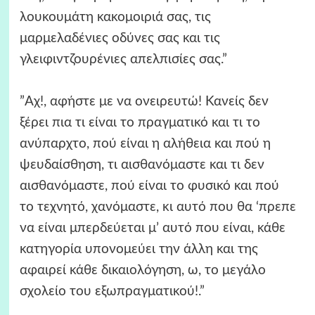
λουκουμάτη κακομοιριά σας, τις
μαρμελαδένιες οδύνες σας και τις
γλειφιντζουρένιες απελπισίες σας.”
”Αχ!, αφήστε με να ονειρευτώ! Κανείς δεν
ξέρει πια τι είναι το πραγματικό και τι το
ανύπαρχτο, πού είναι η αλήθεια και πού η
ψευδαίσθηση, τι αισθανόμαστε και τι δεν
αισθανόμαστε, πού είναι το φυσικό και πού
το τεχνητό, χανόμαστε, κι αυτό που θα ‘πρεπε
να είναι μπερδεύεται μ’ αυτό που είναι, κάθε
κατηγορία υπονομεύει την άλλη και της
αφαιρεί κάθε δικαιολόγηση, ω, το μεγάλο
σχολείο του εξωπραγματικού!.”