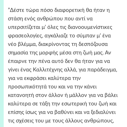
”Δέστε τώρα πόσο διαφορετική θα ήταν η
στάση ενός ανθρώπου που αντί να
υπερσιτίζεται μ’ όλες τις διανοουμενίστικες
φρασεολογίες, αγκάλιαζε το σύμπαν μ’ ένα
νέο βλέμμα, διακρίνοντας τη δεσπόζουσα
σημασία της μορφής μέσα στη ζωή μας. Αν
έπαιρνε την πένα αυτό δεν θα ήταν για να
γίνει ένας Καλλιτέχνης αλλά, για παράδειγμα,
για να εκφράσει καλύτερα την
προσωπικότητά του και να την κάνει
κατανοητή στον άλλον ή μάλλον για να βάλει
καλύτερα σε τάξη την εσωτερική του ζωή και
επίσης ίσως για να βαθύνει και να ξεδιαλύνει
τις σχέσεις του με τους άλλους ανθρώπους,