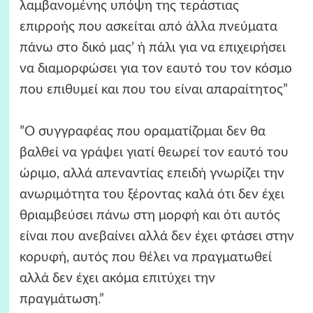
λαμβανομένης υπόψη της τεράστιας
επιρροής που ασκείται από άλλα πνεύματα
πάνω στο δικό μας’ ή πάλι για να επιχειρήσει
να διαμορφώσει για τον εαυτό του τον κόσμο
που επιθυμεί και που του είναι απαραίτητος”
”Ο συγγραφέας που οραματίζομαι δεν θα
βαλθεί να γράψει γιατί θεωρεί τον εαυτό του
ώριμο, αλλά απεναντίας επειδή γνωρίζει την
ανωριμότητα του ξέροντας καλά ότι δεν έχει
θριαμβεύσει πάνω στη μορφή και ότι αυτός
είναι που ανεβαίνει αλλά δεν έχει φτάσει στην
κορυφή, αυτός που θέλει να πραγματωθεί
αλλά δεν έχει ακόμα επιτύχει την
πραγμάτωση.”