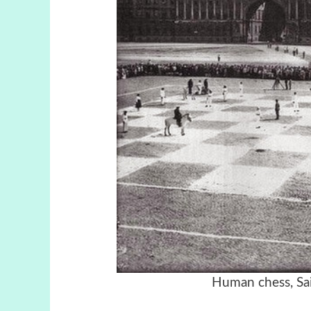
Human chess, Sai