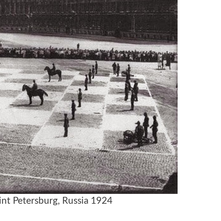
nt Petersburg, Russia 1924