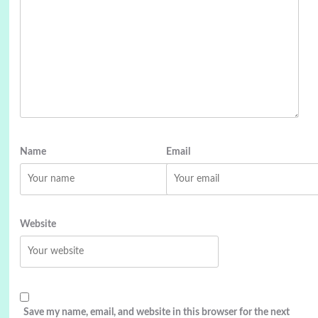
Name
Email
Website
Save my name, email, and website in this browser for the next