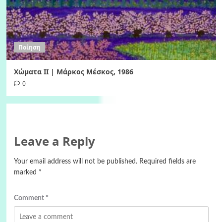
Ποίηση
Χώματα II | Μάρκος Μέσκος, 1986
0
Leave a Reply
Your email address will not be published.
Required fields are
marked
*
Comment
*