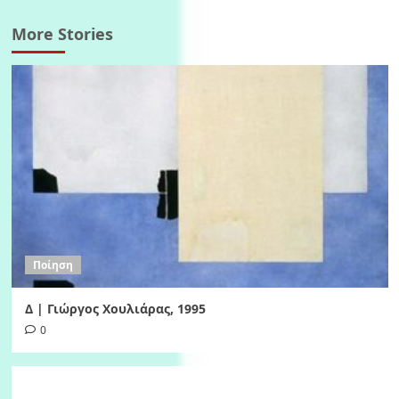
More Stories
Ποίηση
Δ | Γιώργος Χουλιάρας, 1995
0