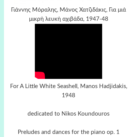
Γιάννης Μόραλης, Μάνος Χατζιδάκις, Για μιά
μικρή λευκή αχιβάδα, 1947-48
For A Little White Seashell, Manos Hadjidakis,
1948
dedicated to Nikos Koundouros
Preludes and dances for the piano op. 1