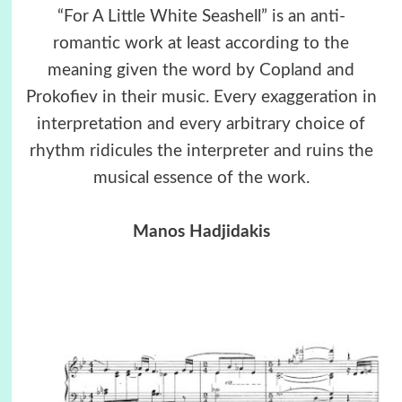
“For A Little White Seashell” is an anti-
romantic work at least according to the
meaning given the word by Copland and
Prokofiev in their music. Every exaggeration in
interpretation and every arbitrary choice of
rhythm ridicules the interpreter and ruins the
musical essence of the work.
Manos Hadjidakis