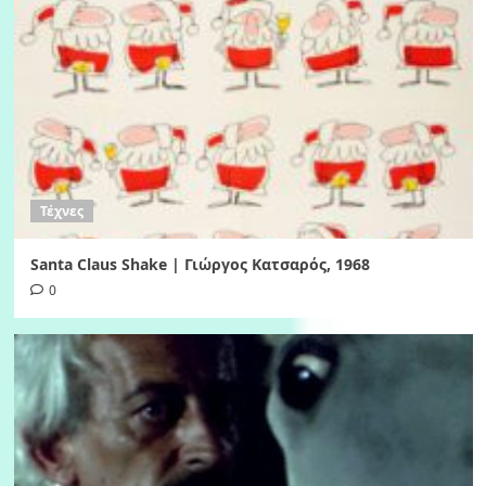
Τέχνες
Santa Claus Shake | Γιώργος Κατσαρός, 1968
0