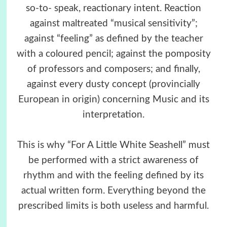
so-to- speak, reactionary intent. Reaction
against maltreated “musical sensitivity”;
against “feeling” as defined by the teacher
with a coloured pencil; against the pomposity
of professors and composers; and finally,
against every dusty concept (provincially
European in origin) concerning Music and its
interpretation.
This is why “For A Little White Seashell” must
be performed with a strict awareness of
rhythm and with the feeling defined by its
actual written form. Everything beyond the
prescribed limits is both useless and harmful.