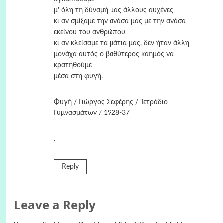
μ' όλη τη δύναμή μας άλλους αυχένες
κι αν σμίξαμε την ανάσα μας με την ανάσα
εκείνου του ανθρώπου
κι αν κλείσαμε τα μάτια μας, δεν ήταν άλλη
μονάχα αυτός ο βαθύτερος καημός να
κρατηθούμε
μέσα στη φυγή.
Φυγή / Γιώργος Σεφέρης / Τετράδιο
Γυμνασμάτων / 1928-37
.
Reply
Leave a Reply