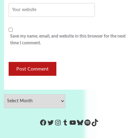
Save my name, email, and website in this browser for the next
time I comment.
https://www.facebook.com/Co
Twitter
Instagram
Tumblr
YouTube
Bluesky
Spotify
TikTok