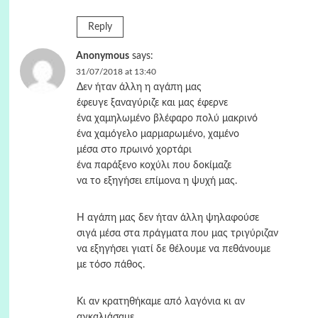
Reply
Anonymous
says:
31/07/2018 at 13:40
Δεν ήταν άλλη η αγάπη μας
έφευγε ξαναγύριζε και μας έφερνε
ένα χαμηλωμένο βλέφαρο πολύ μακρινό
ένα χαμόγελο μαρμαρωμένο, χαμένο
μέσα στο πρωινό χορτάρι
ένα παράξενο κοχύλι που δοκίμαζε
να το εξηγήσει επίμονα η ψυχή μας.
H αγάπη μας δεν ήταν άλλη ψηλαφούσε
σιγά μέσα στα πράγματα που μας τριγύριζαν
να εξηγήσει γιατί δε θέλουμε να πεθάνουμε
με τόσο πάθος.
Kι αν κρατηθήκαμε από λαγόνια κι αν
αγκαλιάσαμε