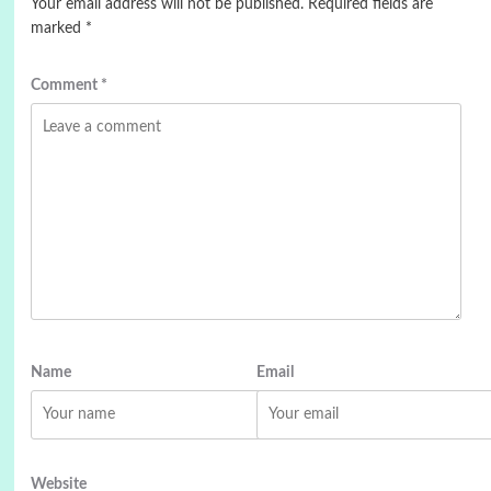
Your email address will not be published.
Required fields are
marked
*
Comment
*
Name
Email
Website