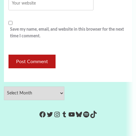
Save my name, email, and website in this browser for the next
time I comment.
https://www.facebook.com/Co
Twitter
Instagram
Tumblr
YouTube
Bluesky
Spotify
TikTok