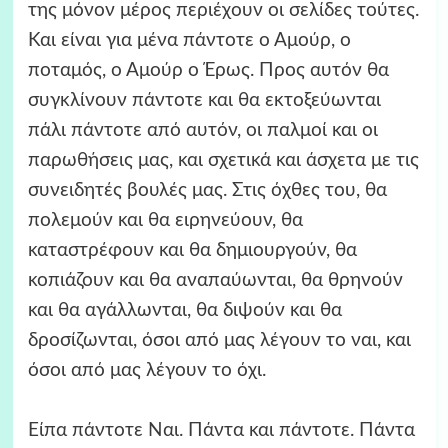
της μόνον μέρος περιέχουν οι σελίδες τούτες.
Και είναι για μένα πάντοτε ο Αμούρ, ο
ποταμός, ο Αμούρ ο Έρως. Προς αυτόν θα
συγκλίνουν πάντοτε και θα εκτοξεύωνται
πάλι πάντοτε από αυτόν, οι παλμοί και οι
παρωθήσεις μας, και σχετικά και άσχετα με τις
συνειδητές βουλές μας. Στις όχθες του, θα
πολεμούν και θα ειρηνεύουν, θα
καταστρέφουν και θα δημιουργούν, θα
κοπιάζουν και θα αναπαύωνται, θα θρηνούν
και θα αγάλλωνται, θα διψούν και θα
δροσίζωνται, όσοι από μας λέγουν το ναι, και
όσοι από μας λέγουν το όχι.
Είπα πάντοτε Ναι. Πάντα και πάντοτε. Πάντα