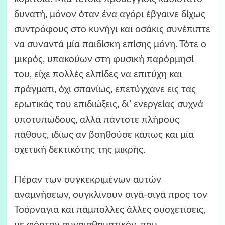
δυνατή, μόνον όταν ένα αγόρι έβγαινε δίχως
συντρόφους στο κυνήγι και οσάκις συνέπιπτε
να συναντά μία παιδίσκη επίσης μόνη. Τότε ο
μικρός, υπακούων στη φυσική παρόρμησί
του, είχε πολλές ελπίδες να επιτύχη και
πράγματι, όχι σπανίως, επετύγχανε εις τας
ερωτικάς του επιδιώξεις, δι’ ενεργείας συχνά
υποτυπώδους, αλλά πάντοτε πλήρους
πάθους, ιδίως αν βοηθούσε κάπως και μία
σχετική δεκτικότης της μικρής.
Πέραν των συγκεκριμένων αυτών
αναμνήσεων, συγκλίνουν σιγά-σιγά προς τον
Τσόρναγια και πάμπολλες άλλες συσχετίσεις,