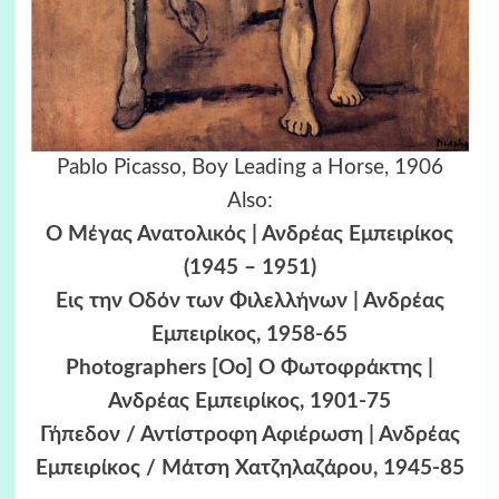
Pablo Picasso, Boy Leading a Horse, 1906
Also:
Ο Μέγας Ανατολικός | Ανδρέας Εμπειρίκος
(1945 – 1951)
Εις την Οδόν των Φιλελλήνων | Ανδρέας
Εμπειρίκος, 1958-65
Photographers [Oo] Ο Φωτοφράκτης |
Ανδρέας Εμπειρίκος, 1901-75
Γήπεδον / Αντίστροφη Αφιέρωση | Ανδρέας
Εμπειρίκος / Μάτση Χατζηλαζάρου, 1945-85