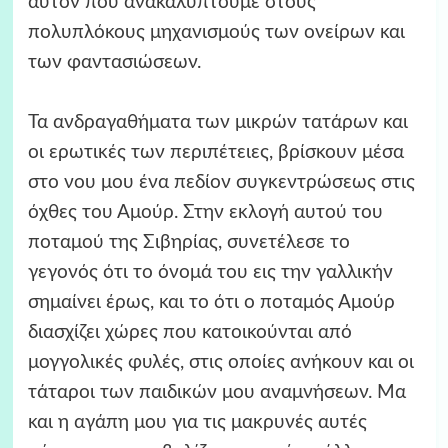
αυτόν που ανακαλύπτουμε στους
πολυπλόκους μηχανισμούς των ονείρων και
των φαντασιώσεων.
Τα ανδραγαθήματα των μικρών τατάρων και
οι ερωτικές των περιπέτειες, βρίσκουν μέσα
στο νου μου ένα πεδίον συγκεντρώσεως στις
όχθες του Αμούρ. Στην εκλογή αυτού του
ποταμού της Σιβηρίας, συνετέλεσε το
γεγονός ότι το όνομά του εις την γαλλικήν
σημαίνει έρως, και το ότι ο ποταμός Αμούρ
διασχίζει χώρες που κατοικούνται από
μογγολικές φυλές, στις οποίες ανήκουν και οι
τάταροι των παιδικών μου αναμνήσεων. Μα
και η αγάπη μου για τις μακρυνές αυτές