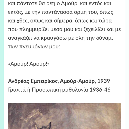
και πάντοτε θα ρέη ο Αμούρ, και εντός και
εκτός, με την παντάνασσα ορμή του, όπως
και χθες, όπως και σήμερα, όπως και τώρα
που πλημμυρίζει μέσα μου και ξεχειλίζει και με
αναγκάζει να κραυγάσω με όλη την δύναμι
των πνευμόνων μου:
«Αμούρ! Αμούρ!»
Ανδρέας Εμπειρίκος, Αμούρ-Αμούρ, 1939
Γραπτά ή Προσωπική μυθολογία 1936-46