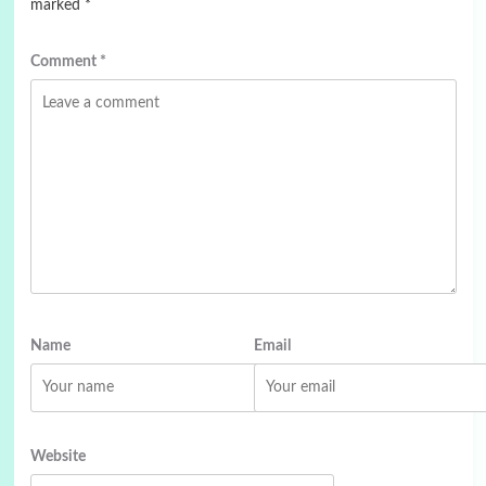
marked
*
Comment
*
Name
Email
Website