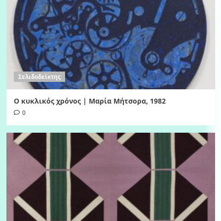
Σελιδοδείκτης
Ο κυκλικός χρόνος | Μαρία Μήτσορα, 1982
0