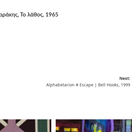
αράκης
, Το λάθος, 1965
Next:
Alphabetarion # Escape | Bell Hooks, 1999