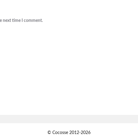
he next time I comment.
© Cocosse 2012-2026