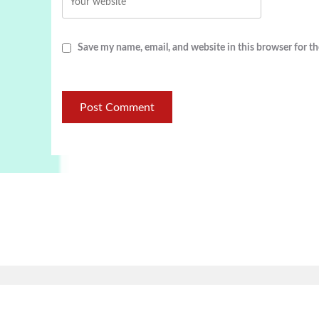
Save my name, email, and website in this browser for t