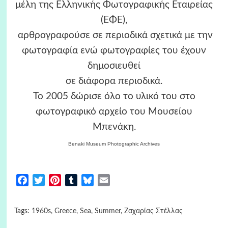
μέλη της Ελληνικής Φωτογραφικής Εταιρείας
(ΕΦΕ),
αρθρογραφούσε σε περιοδικά σχετικά με την
φωτογραφία ενώ φωτογραφίες του έχουν
δημοσιευθεί
σε διάφορα περιοδικά.
Το 2005 δώρισε όλο το υλικό του στο
φωτογραφικό αρχείο του Μουσείου
Μπενάκη.
Benaki Museum Photographic Archives
Facebook
Twitter
Pinterest
Tumblr
Bluesky
Email
Tags:
1960s
,
Greece
,
Sea
,
Summer
,
Ζαχαρίας Στέλλας