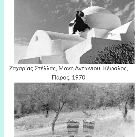
Ζαχαρίας Στέλλας, Μονή Αντωνίου, Κέφαλος,
Πάρος, 1970