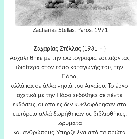
Zacharias Stellas, Paros, 1971
.
Ζαχαρίας Στέλλας
(1931 – )
Ασχολήθηκε με την φωτογραφία εστιάζοντας
ιδιαίτερα στον τόπο καταγωγής του, την
Πάρο,
αλλά και σε άλλα νησιά του Αιγαίου. Το έργο
σχετικά με την Πάρο εκδόθηκε σε πέντε
εκδόσεις, οι οποίες δεν κυκλοφόρησαν στο
εμπόρειο αλλά δωρήθηκαν σε βιβλιοθήκες,
ιδρύματα
και ανθρώπους. Υπήρξε ένα από τα πρώτα