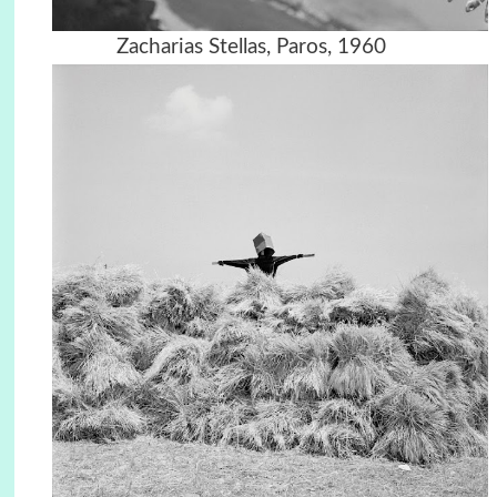
Zacharias Stellas, Paros, 1960