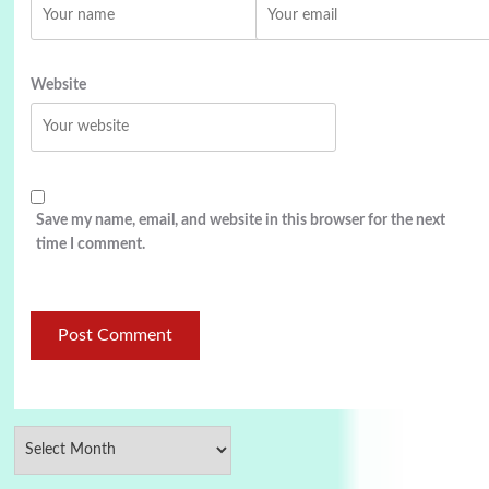
Website
Save my name, email, and website in this browser for the next
time I comment.