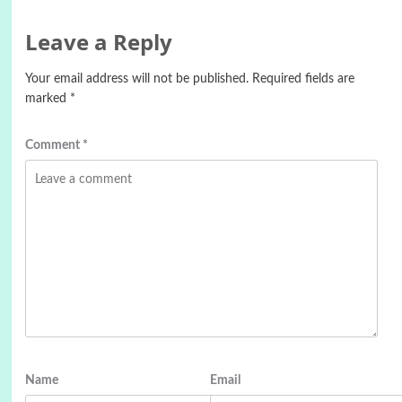
Leave a Reply
Your email address will not be published.
Required fields are
marked
*
Comment
*
Name
Email