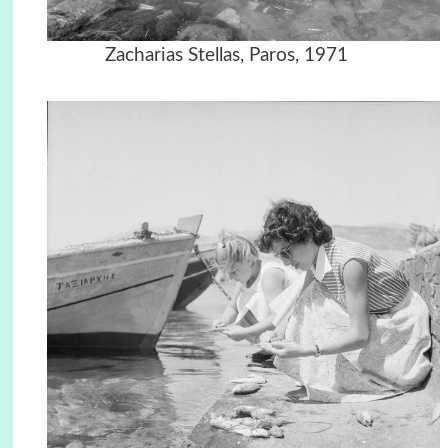
Zacharias Stellas, Paros, 1971