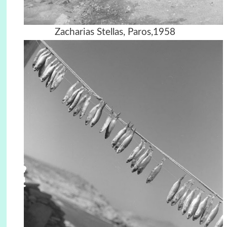
Zacharias Stellas, Paros,1958