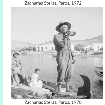
Zacharias Stellas, Paros, 1972
Zacharias Stellas, Paros, 1970