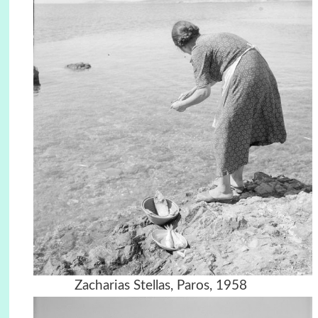
Zacharias Stellas, Paros, 1958