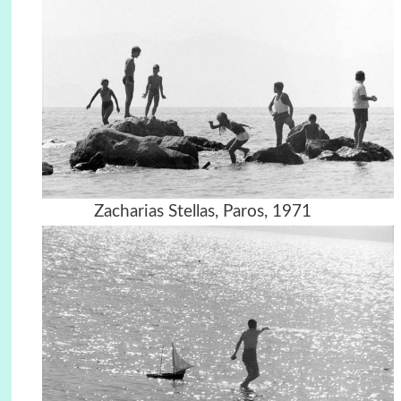
Zacharias Stellas, Paros, 1971