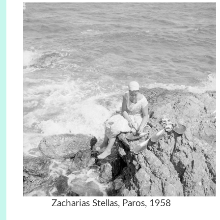
Zacharias Stellas, Paros, 1958