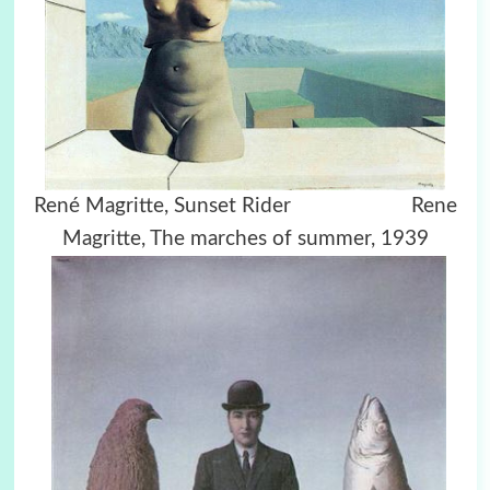
René Magritte, Sunset Rider Rene
Magritte, The marches of summer, 1939