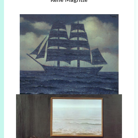
Rene Magritte