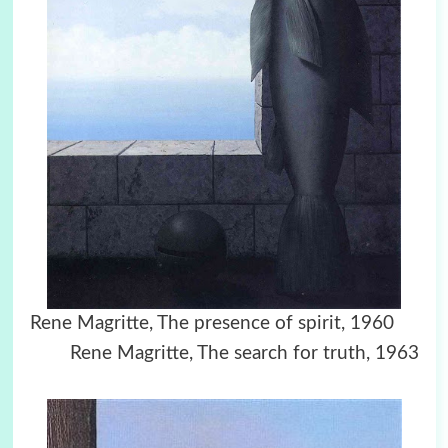
Rene Magritte, The presence of spirit, 1960
Rene Magritte, The search for truth, 1963