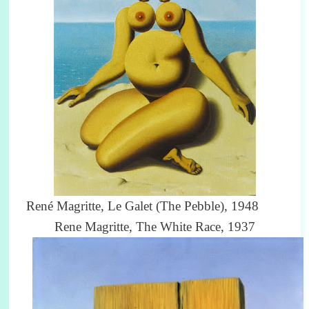
René Magritte, Le Galet (The Pebble), 1948
Rene Magritte, The White Race, 1937