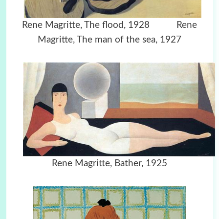
Rene Magritte, The flood, 1928 Rene
Magritte, The man of the sea, 1927
Rene Magritte, Bather, 1925