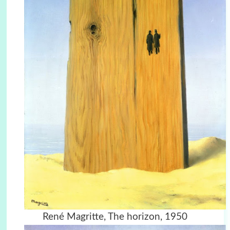
René Magritte, The horizon, 1950