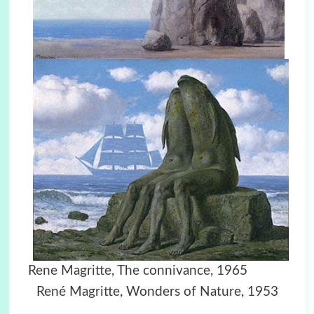
Rene Magritte, The connivance, 1965
René Magritte,
Wonders of Nature, 1953