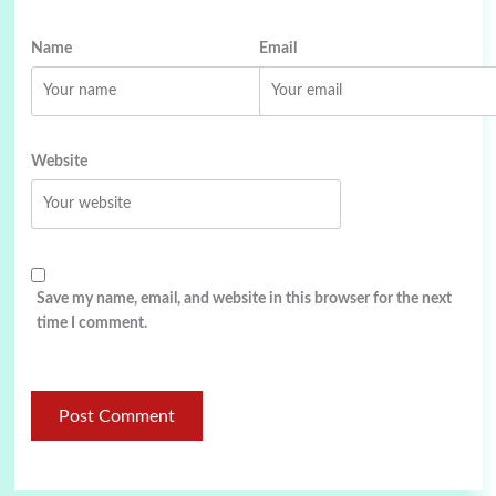
Name
Email
Website
Save my name, email, and website in this browser for the next
time I comment.