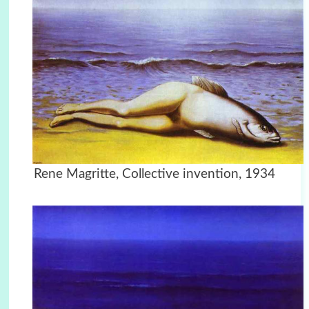
Rene Magritte, Collective invention, 1934