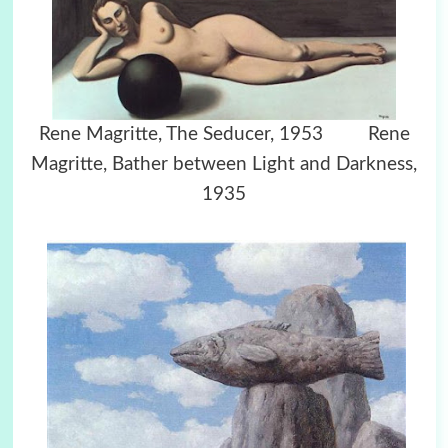
Rene Magritte, The Seducer, 1953 Rene
Magritte, Bather between Light and Darkness,
1935