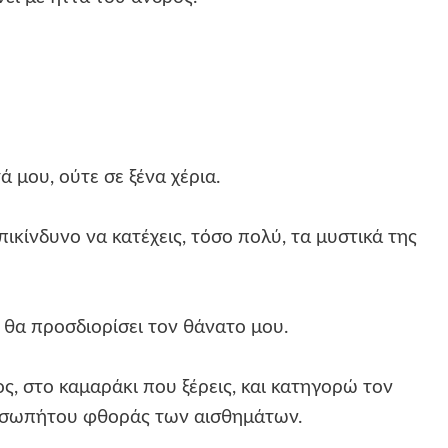
 μου, ούτε σε ξένα χέρια.
επικίνδυνο να κατέχεις, τόσο πολύ, τα μυστικά της
 θα προσδιορίσει τον θάνατο μου.
ς, στο καμαράκι που ξέρεις, και κατηγορώ τον
δυσωπήτου φθοράς των αισθημάτων.