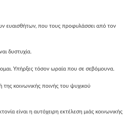
των ευαισθήτων, που τους προφυλάσσει από τον
ναι δυστυχία.
ομαι. Υπήρξες τόσον ωραία που σε σεβόμουνα.
ή της κοινωνικής ποινής του ψυχικού
ονία είναι η αυτόχειρη εκτέλεση μιάς κοινωνικής