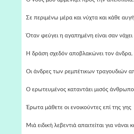
Σε περιμένω μέρα και νύχτα και κάθε αυγή
Όταν φεύγει η αγαπημένη είναι σαν νάχει 
Η δράση σχεδόν αποβλακώνει τον άνδρα.
Οι άνδρες των ρεμπέτικων τραγουδιών απ
Ο ερωτευμένος καταντάει μισός άνθρωπο
Έρωτα μάθετε οι ενοικούντες επί της γης
Μιά ειδική λεβεντιά απαιτείται για νάναι κ