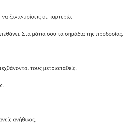
 να ξαναγυρίσεις σε καρτερώ.
πεθάνει. Στα μάτια σου τα σημάδια της προδοσίας.
εχθάνονται τους μετριοπαθείς.
ς.
ανείς ανήθικος.