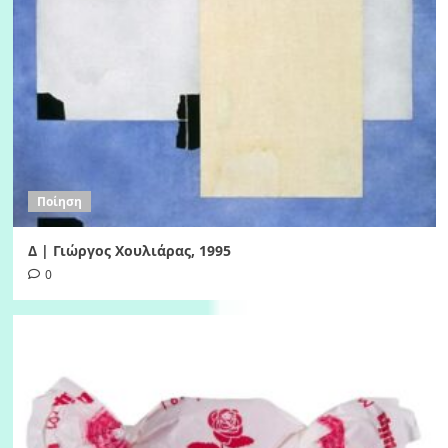
Ποίηση
Δ | Γιώργος Χουλιάρας, 1995
0