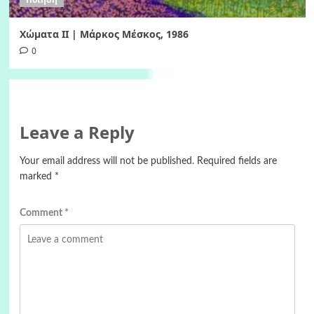
Χώματα II | Μάρκος Μέσκος, 1986
0
Leave a Reply
Your email address will not be published.
Required fields are
marked
*
Comment
*