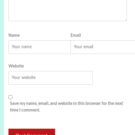
Name
Email
Website
Save my name, email, and website in this browser for the next
time I comment.