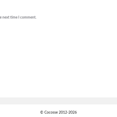
he next time I comment.
© Cocosse 2012-2026