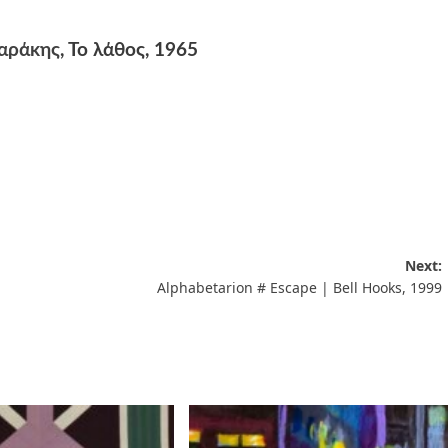
αράκης
, Το λάθος, 1965
Next:
Alphabetarion # Escape | Bell Hooks, 1999