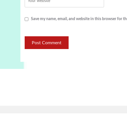
Save my name, email, and website in this browser for t