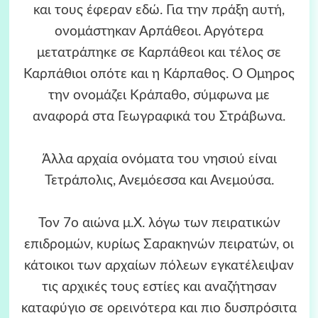
και τους έφεραν εδώ. Για την πράξη αυτή,
ονομάστηκαν Αρπάθεοι. Αργότερα
μετατράπηκε σε Καρπάθεοι και τέλος σε
Καρπάθιοι οπότε και η Κάρπαθος. Ο Όμηρος
την ονομάζει Κράπαθο, σύμφωνα με
αναφορά στα Γεωγραφικά του Στράβωνα.
Άλλα αρχαία ονόματα του νησιού είναι
Τετράπολις, Ανεμόεσσα και Ανεμούσα.
Τον 7ο αιώνα μ.Χ. λόγω των πειρατικών
επιδρομών, κυρίως Σαρακηνών πειρατών, οι
κάτοικοι των αρχαίων πόλεων εγκατέλειψαν
τις αρχικές τους εστίες και αναζήτησαν
καταφύγιο σε ορεινότερα και πιο δυσπρόσιτα