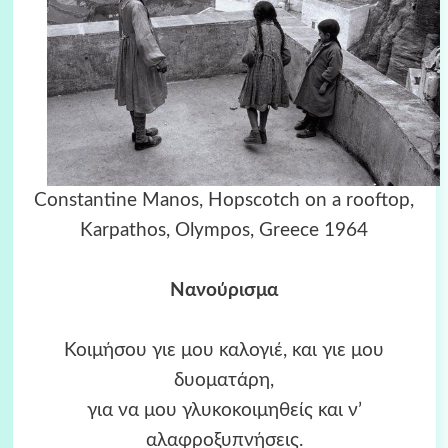
Constantine Manos, Hopscotch on a rooftop,
Karpathos, Olympos, Greece 1964
Νανούρισμα
Κοιμήσου γιε μου καλογιέ, και γιε μου
δυοματάρη,
για να μου γλυκοκοιμηθείς και ν’
αλαφροξυπνήσεις.