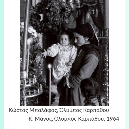
Κώστας Μπαλάφας, Όλυμπος Καρπάθου
Κ. Μάνος, Όλυμπος Καρπάθου, 1964
.