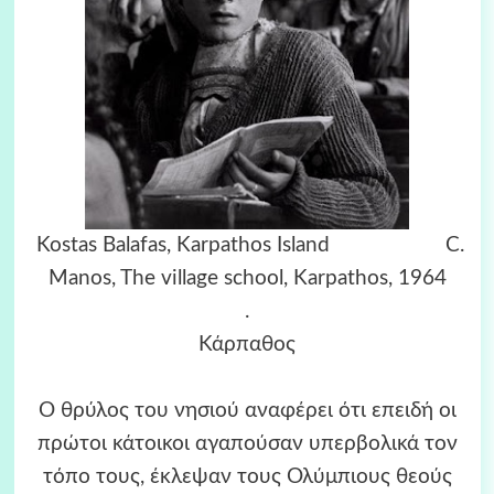
Kostas Balafas, Karpathos Island C.
Manos, The village school, Karpathos, 1964
.
Κάρπαθος
Ο θρύλος του νησιού αναφέρει ότι επειδή οι
πρώτοι κάτοικοι αγαπούσαν υπερβολικά τον
τόπο τους, έκλεψαν τους Ολύμπιους θεούς