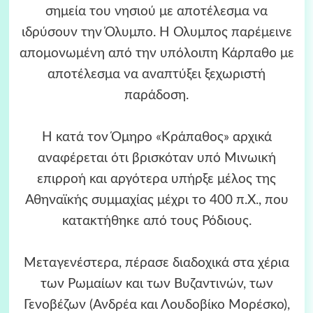
σημεία του νησιού με αποτέλεσμα να
ιδρύσουν την Όλυμπο. Η Όλυμπος παρέμεινε
απομονωμένη από την υπόλοιπη Κάρπαθο με
αποτέλεσμα να αναπτύξει ξεχωριστή
παράδοση.
Η κατά τον Όμηρο «Κράπαθος» αρχικά
αναφέρεται ότι βρισκόταν υπό Μινωική
επιρροή και αργότερα υπήρξε μέλος της
Αθηναϊκής συμμαχίας μέχρι το 400 π.Χ., που
κατακτήθηκε από τους Ρόδιους.
Μεταγενέστερα, πέρασε διαδοχικά στα χέρια
των Ρωμαίων και των Βυζαντινών, των
Γενοβέζων (Ανδρέα και Λουδοβίκο Μορέσκο),