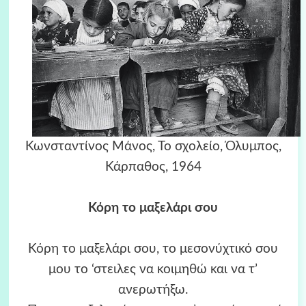
Κωνσταντίνος Μάνος, Το σχολείο, Όλυμπος,
Κάρπαθος, 1964
Κόρη το μαξελάρι σου
Κόρη το μαξελάρι σου, το μεσονύχτικό σου
μου το ‘στειλες να κοιμηθώ και να τ’
ανερωτήξω.