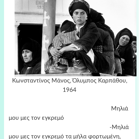
Κωνσταντίνος Μάνος, Όλυμπος Καρπάθου,
1964
Μηλιά
μου μες τον εγκρεμό
-Μηλιά
μου μες τον εγκρεμό τα μήλα φορτωμένη,