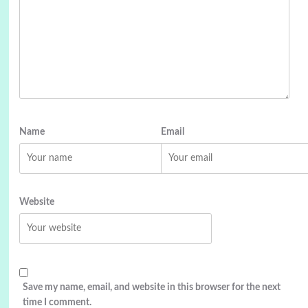
Name
Email
Website
Save my name, email, and website in this browser for the next
time I comment.