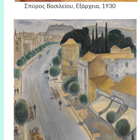
Σπύρος Βασιλείου, Εξάρχεια, 1930