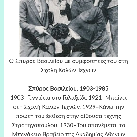
Ο Σπύρος Βασιλείου με συμφοιτητές του στη
Σχολή Καλών Τεχνών
.
Σπύρος Βασιλείου, 1903-1985
1903–Γεννιέται στο Γαλαξείδι. 1921–Μπαίνει
στη Σχολή Καλών Τεχνών. 1929–Κάνει την
πρώτη του έκθεση στην αίθουσα τέχνης
Στρατηγοπούλου. 1930–Του απονέμεται το
Μπενάκειο Βραβείο της Ακαδημίας Αθηνών