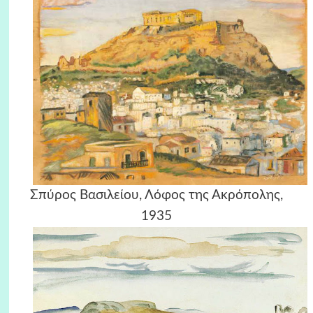
Σπύρος Βασιλείου, Λόφος της Ακρόπολης,
1935