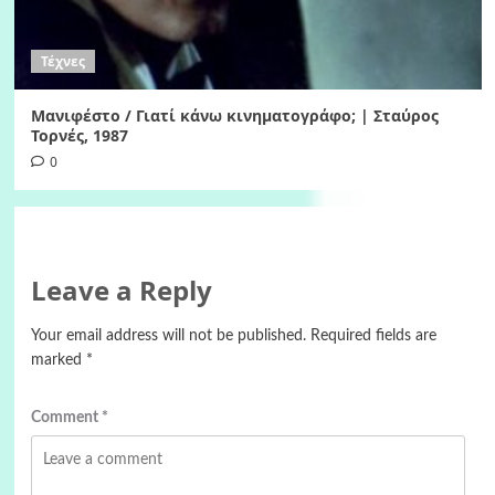
Τέχνες
Μανιφέστο / Γιατί κάνω κινηματογράφο; | Σταύρος
Τορνές, 1987
0
Leave a Reply
Your email address will not be published.
Required fields are
marked
*
Comment
*