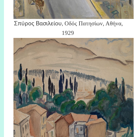
Οδός Πατησίων, Αθήνα,
Σπύρος Βασιλείου,
1929