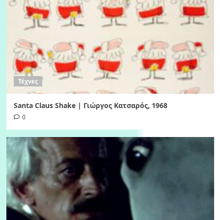
Τέχνες
Santa Claus Shake | Γιώργος Κατσαρός, 1968
0