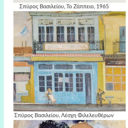
Σπύρος Βασιλείου, Το Ζάππειο, 1965
Σπύρος Βασιλείου, Λέσχη Φιλελευθέρων