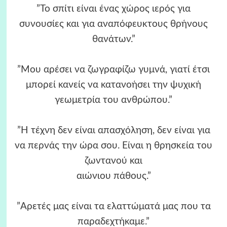
”Το σπίτι είναι ένας χώρος ιερός για
συνουσίες και για αναπόφευκτους θρήνους
θανάτων.”
”Μου αρέσει να ζωγραφίζω γυμνά, γιατί έτσι
μπορεί κανείς να κατανοήσει την ψυχική
γεωμετρία του ανθρώπου.”
”Η τέχνη δεν είναι απασχόληση, δεν είναι για
να περνάς την ώρα σου. Είναι η θρησκεία του
ζωντανού και
αιώνιου πάθους.”
”Αρετές μας είναι τα ελαττώματά μας που τα
παραδεχτήκαμε.”