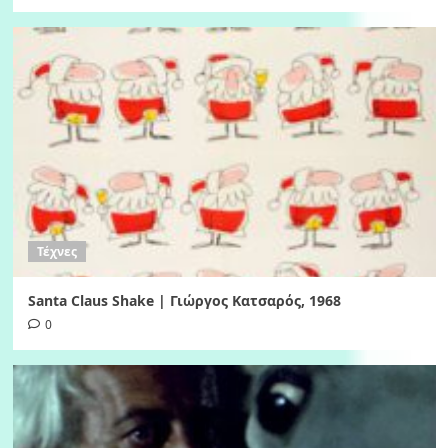
Τέχνες
Santa Claus Shake | Γιώργος Κατσαρός, 1968
0