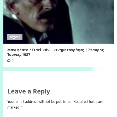
Τέχνες
Μανιφέστο / Γιατί κάνω κινηματογράφο; | Σταύρος
Τορνές, 1987
0
Leave a Reply
Your email address will not be published.
Required fields are
marked
*