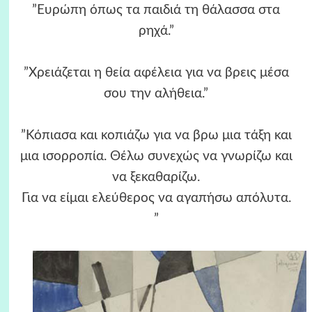
”Ευρώπη όπως τα παιδιά τη θάλασσα στα
ρηχά.”
”Χρειάζεται η θεία αφέλεια για να βρεις μέσα
σου την αλήθεια.”
”Κόπιασα και κοπιάζω για να βρω μια τάξη και
μια ισορροπία. Θέλω συνεχώς να γνωρίζω και
να ξεκαθαρίζω.
Για να είμαι ελεύθερος να αγαπήσω απόλυτα.
”