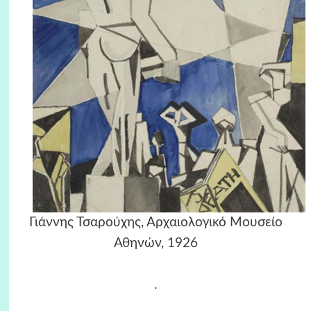
Γιάννης Τσαρούχης, Αρχαιολογικό Μουσείο
Αθηνών, 1926
.