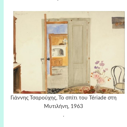
Γιάννης Τσαρούχης, Το σπίτι του Tériade στη
Μυτιλήνη, 1963
.