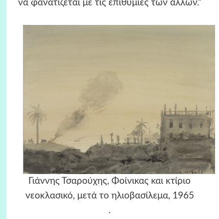
να φανατίζεται με τις επιθυμίες των άλλων.”
Γιάννης Τσαρούχης, Φοίνικας και κτίριο
νεοκλασικό, μετά το ηλιοβασίλεμα, 1965
.