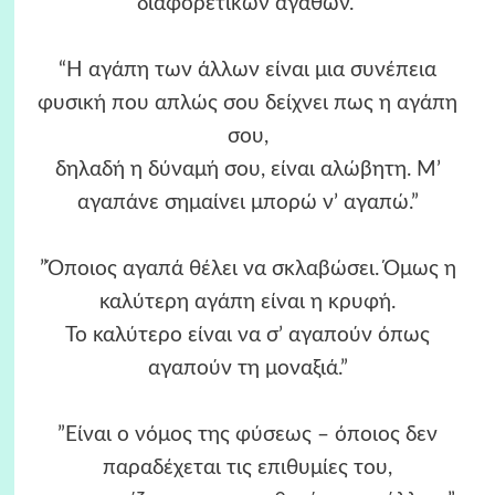
διαφορετικών αγαθών.”
“Η αγάπη των άλλων είναι μια συνέπεια
φυσική που απλώς σου δείχνει πως η αγάπη
σου,
δηλαδή η δύναμή σου, είναι αλώβητη. Μ’
αγαπάνε σημαίνει μπορώ ν’ αγαπώ.”
”Όποιος αγαπά θέλει να σκλαβώσει. Όμως η
καλύτερη αγάπη είναι η κρυφή.
Το καλύτερο είναι να σ’ αγαπούν όπως
αγαπούν τη μοναξιά.”
”Είναι ο νόμος της φύσεως – όποιος δεν
παραδέχεται τις επιθυμίες του,