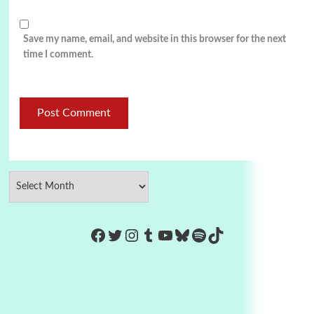
Save my name, email, and website in this browser for the next
time I comment.
https://www.facebook.com/Co
Twitter
Instagram
Tumblr
YouTube
Bluesky
Spotify
TikTok