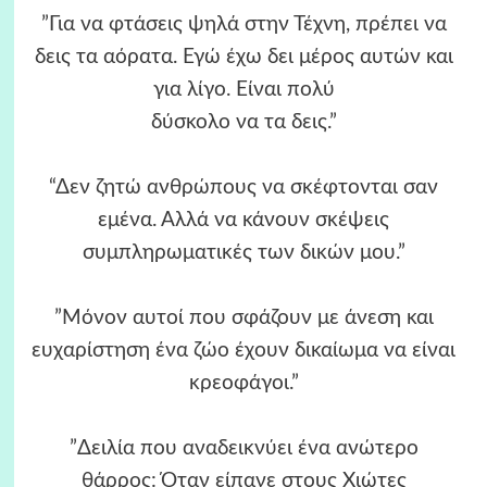
”Για να φτάσεις ψηλά στην Τέχνη, πρέπει να
δεις τα αόρατα. Εγώ έχω δει μέρος αυτών και
για λίγο. Είναι πολύ
δύσκολο να τα δεις.”
“Δεν ζητώ ανθρώπους να σκέφτονται σαν
εμένα. Αλλά να κάνουν σκέψεις
συμπληρωματικές των δικών μου.”
”Μόνον αυτοί που σφάζουν με άνεση και
ευχαρίστηση ένα ζώο έχουν δικαίωμα να είναι
κρεοφάγοι.”
”Δειλία που αναδεικνύει ένα ανώτερο
θάρρος: Όταν είπανε στους Χιώτες