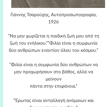
Γιάννης Τσαρούχης, Αυτοπροσωπογραφία,
1926
“Να μην χωρίζεται η παιδική ζωή μου από τη
ζωή του ενήλικου.””Φιλία είναι η συμφωνία
δύο ανθρώπων εναντίον όλου του κόσμου.”
”Φιλία είναι η συμφωνία δύο ανθρώπων να
μην προχωρήσουν στο βάθος, αλλά να
μείνουν
πάντα στην επιφάνεια.”
”Έρωτας είναι ανταλλαγή ανόμοιων και