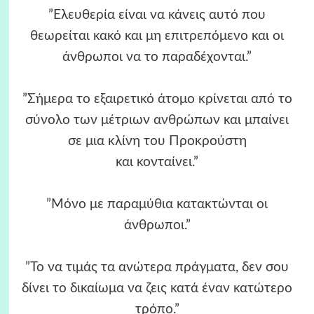
”Ελευθερία είναι να κάνεις αυτό που
θεωρείται κακό και μη επιτρεπόμενο και οι
άνθρωποι να το παραδέχονται.”
”Σήμερα το εξαιρετικό άτομο κρίνεται από το
σύνολο των μέτριων ανθρώπων και μπαίνει
σε μια κλίνη του Προκρούστη
και κονταίνει.”
”Μόνο με παραμύθια κατακτώνται οι
άνθρωποι.”
”Το να τιμάς τα ανώτερα πράγματα, δεν σου
δίνει το δικαίωμα να ζεις κατά έναν κατώτερο
τρόπο.”