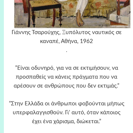
Γιάννης Τσαρούχης, Ξυπόλυτος ναυτικός σε
καναπέ, Αθήνα, 1962
.
”Είναι οδυνηρό, για να σε εκτιμήσουν, να
προσπαθείς να κάνεις πράγματα που να
αρέσουν σε ανθρώπους που δεν εκτιμάς.”
”Στην Ελλάδα οι άνθρωποι φοβούνται μήπως
υπερφαλαγγισθούν. Γι’ αυτό, όταν κάποιος
έχει ένα χάρισμα, διώκεται.”