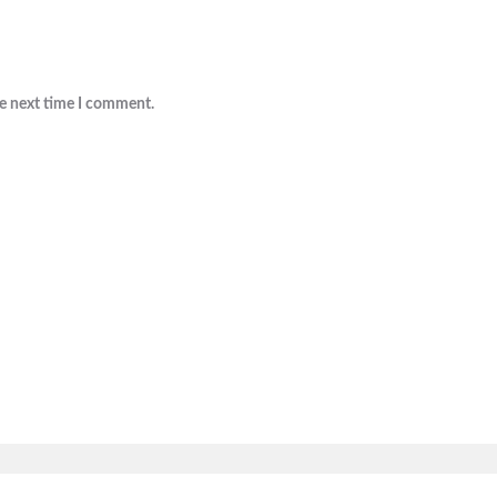
he next time I comment.