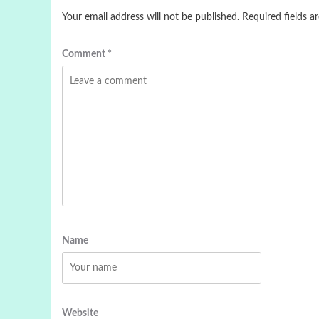
Your email address will not be published.
Required fields 
Comment
*
Name
Website