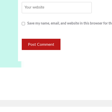
Save my name, email, and website in this browser for t