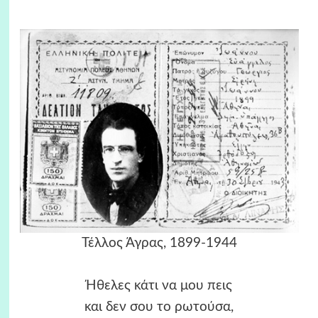
Τέλλος Άγρας, 1899-1944
Ήθελες κάτι να μου πεις
και δεν σου το ρωτούσα,