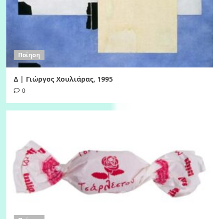
Ποίηση
Δ | Γιώργος Χουλιάρας, 1995
0