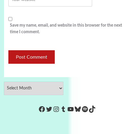
Save my name, email, and website in this browser for the next
time I comment.
https://www.facebook.com/Co
Twitter
Instagram
Tumblr
YouTube
Bluesky
Spotify
TikTok