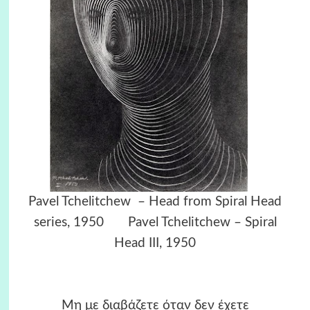
Pavel Tchelitchew – Head from Spiral Head
series, 1950 Pavel Tchelitchew – Spiral
Head III, 1950
Μη με διαβάζετε όταν δεν έχετε