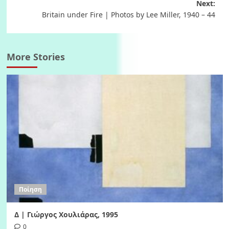
navigation
Next:
Britain under Fire | Photos by Lee Miller, 1940 – 44
More Stories
Ποίηση
Δ | Γιώργος Χουλιάρας, 1995
0