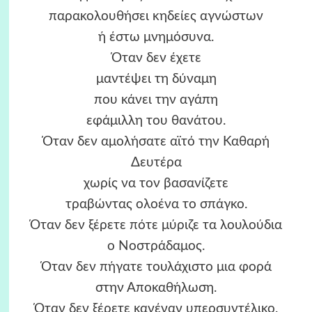
παρακολουθήσει κηδείες αγνώστων
ή έστω μνημόσυνα.
Όταν δεν έχετε
μαντέψει τη δύναμη
που κάνει την αγάπη
εφάμιλλη του θανάτου.
Όταν δεν αμολήσατε αϊτό την Καθαρή
Δευτέρα
χωρίς να τον βασανίζετε
τραβώντας ολοένα το σπάγκο.
Όταν δεν ξέρετε πότε μύριζε τα λουλούδια
ο Νοστράδαμος.
Όταν δεν πήγατε τουλάχιστο μια φορά
στην Αποκαθήλωση.
Όταν δεν ξέρετε κανέναν υπερσυντέλικο.