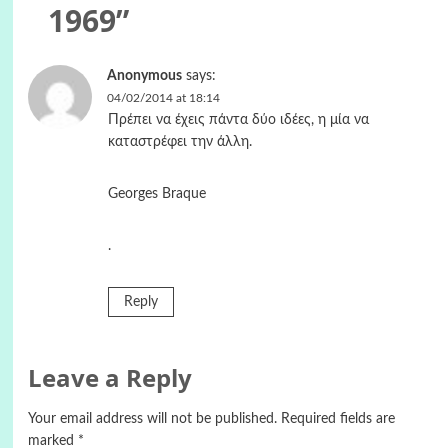
1969
”
Anonymous
says:
04/02/2014 at 18:14
Πρέπει να έχεις πάντα δύο ιδέες, η μία να
καταστρέφει την άλλη.
Georges Braque
.
Reply
Leave a Reply
Your email address will not be published.
Required fields are
marked
*