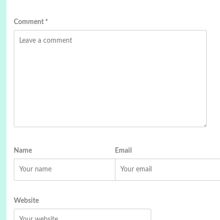
Comment
*
Name
Email
Website