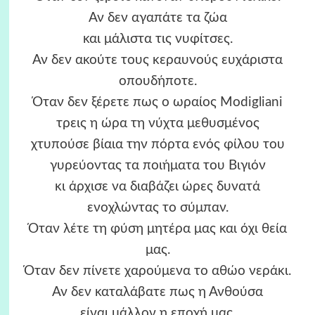
Αν δεν αγαπάτε τα ζώα
και μάλιστα τις νυφίτσες.
Αν δεν ακούτε τους κεραυνούς ευχάριστα
οπουδήποτε.
Όταν δεν ξέρετε πως ο ωραίος Modigliani
τρεις η ώρα τη νύχτα μεθυσμένος
χτυπούσε βίαια την πόρτα ενός φίλου του
γυρεύοντας τα ποιήματα του Βιγιόν
κι άρχισε να διαβάζει ώρες δυνατά
ενοχλώντας το σύμπαν.
Όταν λέτε τη φύση μητέρα μας και όχι θεία
μας.
Όταν δεν πίνετε χαρούμενα το αθώο νεράκι.
Αν δεν καταλάβατε πως η Ανθούσα
είναι μάλλον η εποχή μας.