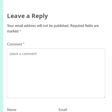
Leave a Reply
Your email address will not be published.
Required fields are
marked
*
Comment
*
Name
Email