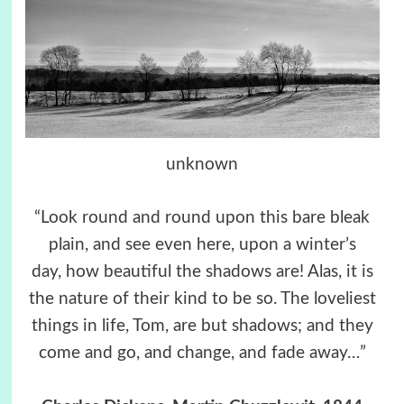
unknown
“Look round and round upon this bare bleak
plain, and see even here, upon a winter’s
day, how beautiful the shadows are! Alas, it is
the nature of their kind to be so. The loveliest
things in life, Tom, are but shadows; and they
come and go, and change, and fade away…”