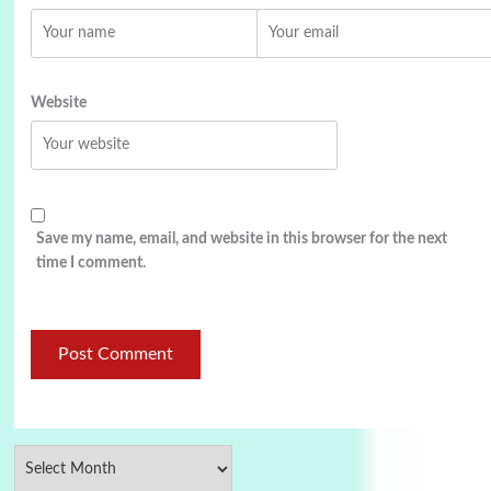
Website
Save my name, email, and website in this browser for the next
time I comment.