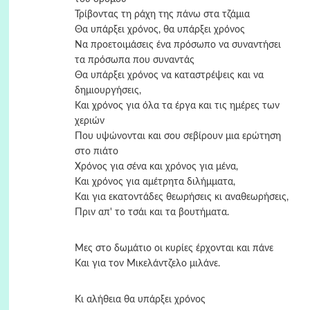
Τρίβοντας τη ράχη της πάνω στα τζάμια
Θα υπάρξει χρόνος, θα υπάρξει χρόνος
Να προετοιμάσεις ένα πρόσωπο να συναντήσει
τα πρόσωπα που συναντάς
Θα υπάρξει χρόνος να καταστρέψεις και να
δημιουργήσεις,
Και χρόνος για όλα τα έργα και τις ημέρες των
χεριών
Που υψώνονται και σου σεβίρουν μια ερώτηση
στο πιάτο
Χρόνος για σένα και χρόνος για μένα,
Και χρόνος για αμέτρητα διλήμματα,
Και για εκατοντάδες θεωρήσεις κι αναθεωρήσεις,
Πριν απ' το τσάι και τα βουτήματα.
Μες στο δωμάτιο οι κυρίες έρχονται και πάνε
Και για τον Μικελάντζελο μιλάνε.
Κι αλήθεια θα υπάρξει χρόνος