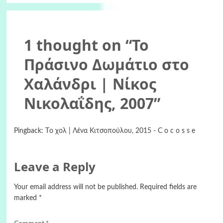
1 thought on “
Το
Πράσινο Δωμάτιο στο
Χαλάνδρι | Νίκος
Νικολαΐδης, 2007
”
Pingback:
Tο χολ | Λένα Κιτσοπούλου, 2015 - C o c o s s e
Leave a Reply
Your email address will not be published.
Required fields are
marked
*