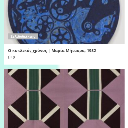
Σελιδοδείκτης
Ο κυκλικός χρόνος | Μαρία Μήτσορα, 1982
0