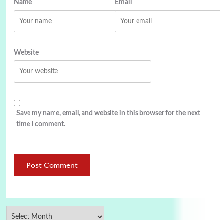
Name
Email
Website
Save my name, email, and website in this browser for the next
time I comment.