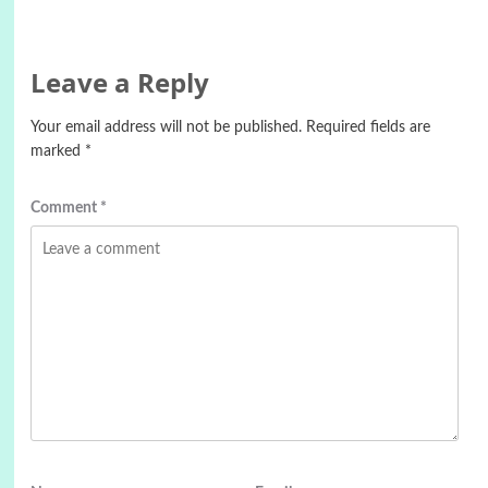
Leave a Reply
Your email address will not be published.
Required fields are
marked
*
Comment
*