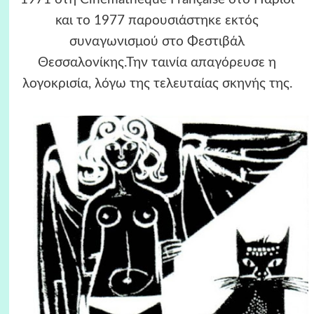
και το 1977 παρουσιάστηκε εκτός
συναγωνισμού στο Φεστιβάλ
Θεσσαλονίκης.
Την ταινία απαγόρευσε η
λογοκρισία, λόγω της τελευταίας σκηνής της.