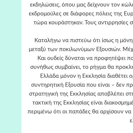
εκδηλώσεις, όπου μας δείχνουν τον κώλ
εκδρομούλες σε διάφορες πόλεις της Ευρ
τώρα κουράστηκαν. Τους αντιρρησίες συ
Καταλήγω να πιστεύω ότι ίσως η μόνη 
μεταξύ των ποκιλωνύμων Εξουσιών. Μέχρ
Και ουδείς δύναται να προφητέψει π
συνήθως συμβαίνει, το ρήγμα θα προκλη
Ελλάδα μόνον η Εκκλησία διαθέτει 
συντηρητική Εξουσία που είναι – δεν πρ
στρατηγική της Εκκλησίας αποβλέπει σ
τακτική της Εκκλησίας είναι διακοσμη
περιμένω ότι οι παπάδες θα αρχίσουν να 
ε