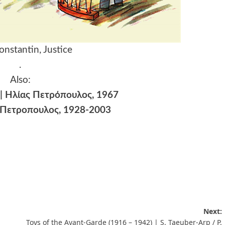
onstantin, Justice
.
Also:
 | Ηλίας Πετρόπουλος, 1967
ς Πετρoπουλος, 1928-2003
Next:
Toys of the Avant-Garde (1916 – 1942) | S. Taeuber-Arp / P.