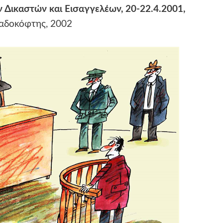
 Δικαστών και Εισαγγελέων, 20-22.4.2001,
αδοκόφτης, 2002