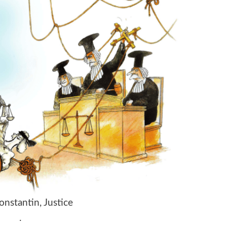
onstantin, Justice
.