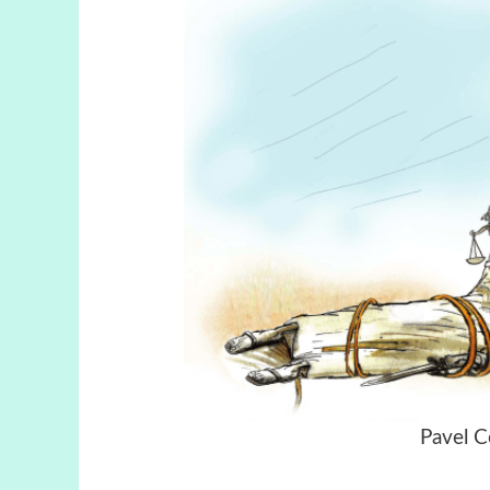
Pavel C