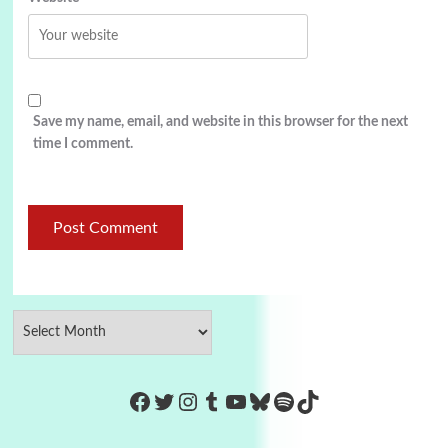
Save my name, email, and website in this browser for the next
time I comment.
https://www.facebook.com/Co
Twitter
Instagram
Tumblr
YouTube
Bluesky
Spotify
TikTok