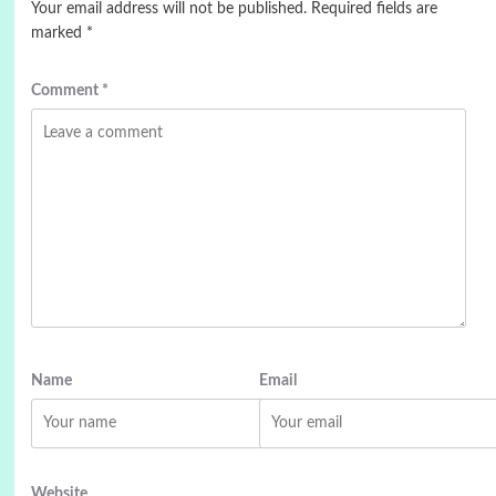
Your email address will not be published.
Required fields are
marked
*
Comment
*
Name
Email
Website