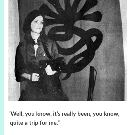
“Well, you know, it’s really been, you know,
quite a trip for me.”