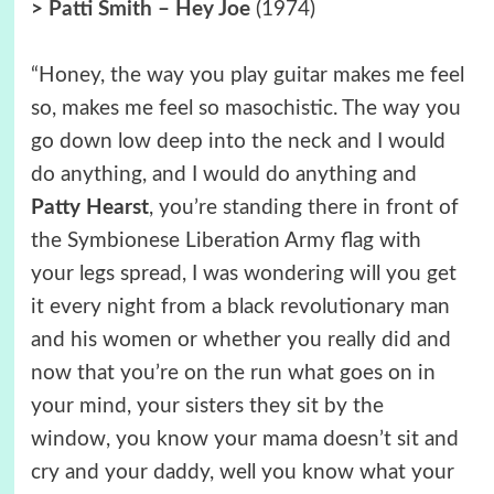
>
Patti Smith – Hey Joe
(1974)
“Honey, the way you play guitar makes me feel
so, makes me feel so masochistic. The way you
go down low deep into the neck and I would
do anything, and I would do anything and
Patty Hearst
, you’re standing there in front of
the Symbionese Liberation Army flag with
your legs spread, I was wondering will you get
it every night from a black revolutionary man
and his women or whether you really did and
now that you’re on the run what goes on in
your mind, your sisters they sit by the
window, you know your mama doesn’t sit and
cry and your daddy, well you know what your