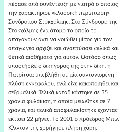
πέρασε από συνέντευξη με γιατρό ο οποίος
την χαρακτήρισε «κλασσική περίπτωση»
Συνδρόμου Στοκχόλμης. Στο Σύνδρομο της
Στοκχόλμης ένα άτομο το οποίο το
απαγάγουν αντί να νοιώθει μίσος για τον
απαγωγέα αρχίζει και αναπτύσσει φιλικά και
θετικά αισθήματα για αυτόν. Ωστόσο όπως
υποστήριξε ο δικηγόρος της στην δίκη, η
Πατρίτσια υπεβλήθη σε μία συντονισμένη
πλύση εγκεφάλου, ενώ είχε κακοποιηθεί και
σεξουαλικά. Τελικά καταδικάστηκε σε 35
χρόνια φυλάκιση, η οποία μειώθηκε σε 7
χρόνια, και τελικά αποφυλακίστηκε έχοντας
εκτίσει 22 μήνες. Tο 2001 ο πρόεδρος Μπιλ
Κλίντον της χορήγησε πλήρη χάρη.