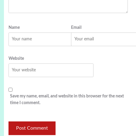
Name
Email
Website
Save my name, email, and website in this browser for the next
time I comment.