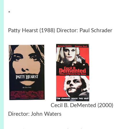
*
Patty Hearst (1988) Director: Paul Schrader
Cecil B. DeMented (2000)
Director: John Waters