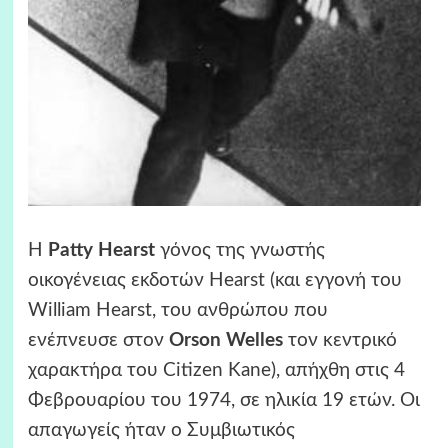
Η
Patty Hearst
γόνος της γνωστής
οικογένειας εκδοτών Hearst (και εγγονή του
William Hearst, του ανθρώπου που
ενέπνευσε στον
Orson Welles
τον κεντρικό
χαρακτήρα του Citizen Kane), απήχθη στις 4
Φεβρουαρίου του 1974, σε ηλικία 19 ετών. Οι
απαγωγείς ήταν ο Συμβιωτικός