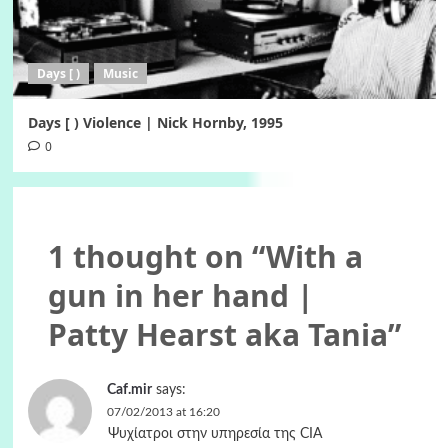
Days [ )
Music
Days [ ) Violence | Nick Hornby, 1995
0
1 thought on “
With a
gun in her hand |
Patty Hearst aka Tania
”
Caf.mir
says:
07/02/2013 at 16:20
Ψυχίατροι στην υπηρεσία της CΙΑ