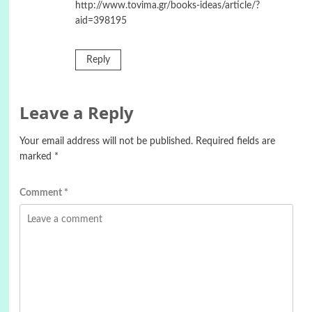
http://www.tovima.gr/books-ideas/article/?
aid=398195
Reply
Leave a Reply
Your email address will not be published.
Required fields are
marked
*
Comment
*