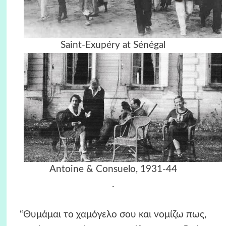
Saint-Exupéry at Sénégal
Antoine & Consuelo, 1931-44
.
“Θυμάμαι το χαμόγελο σου και νομίζω πως,