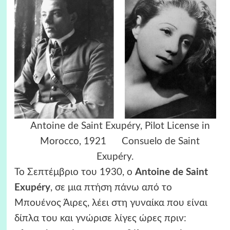
Antoine de Saint Exupéry, Pilot License in
Morocco, 1921 Consuelo de Saint
Exupéry.
Το Σεπτέμβριο του 1930, ο
Antoine de Saint
Exupéry
, σε μια πτήση πάνω από το
Μπουένος Άιρες, λέει στη γυναίκα που είναι
δίπλα του και γνώρισε λίγες ώρες πριν: