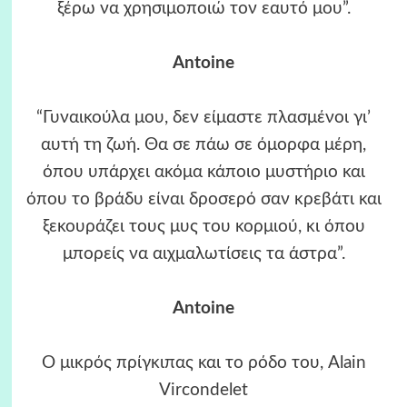
ξέρω να χρησιμοποιώ τον εαυτό μου”.
Antoine
“Γυναικούλα μου, δεν είμαστε πλασμένοι γι’
αυτή τη ζωή. Θα σε πάω σε όμορφα μέρη,
όπου υπάρχει ακόμα κάποιο μυστήριο και
όπου το βράδυ είναι δροσερό σαν κρεβάτι και
ξεκουράζει τους μυς του κορμιού, κι όπου
μπορείς να αιχμαλωτίσεις τα άστρα”.
Antoine
Ο μικρός πρίγκιπας και το ρόδο του, Alain
Vircondelet