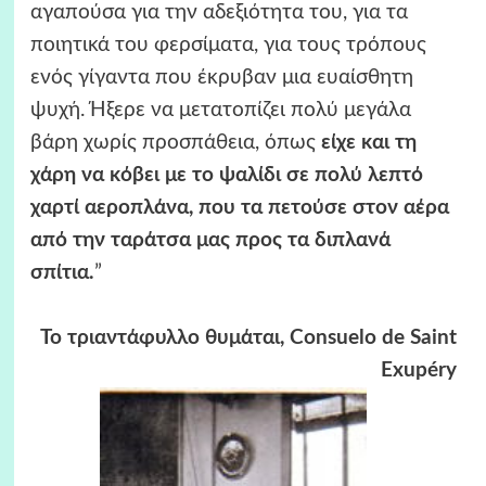
αγαπούσα για την αδεξιότητα του, για τα
ποιητικά του φερσίματα, για τους τρόπους
ενός γίγαντα που έκρυβαν μια ευαίσθητη
ψυχή. Ήξερε να μετατοπίζει πολύ μεγάλα
βάρη χωρίς προσπάθεια, όπως
είχε και τη
χάρη να κόβει με το ψαλίδι σε πολύ λεπτό
χαρτί αεροπλάνα, που τα πετούσε στον αέρα
από την ταράτσα μας προς τα διπλανά
σπίτια.
”
Το τριαντάφυλλο θυμάται, Consuelo de Saint
Exupéry