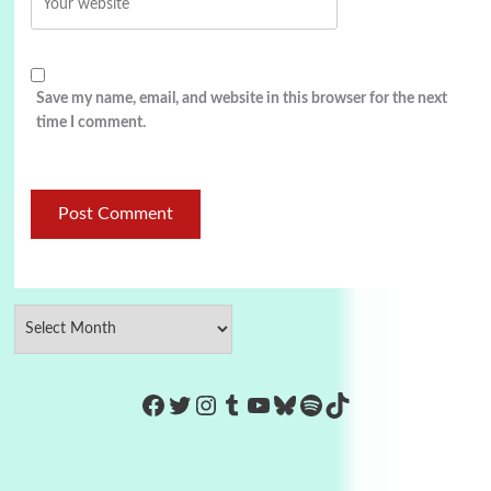
Save my name, email, and website in this browser for the next
time I comment.
https://www.facebook.com/Co
Twitter
Instagram
Tumblr
YouTube
Bluesky
Spotify
TikTok