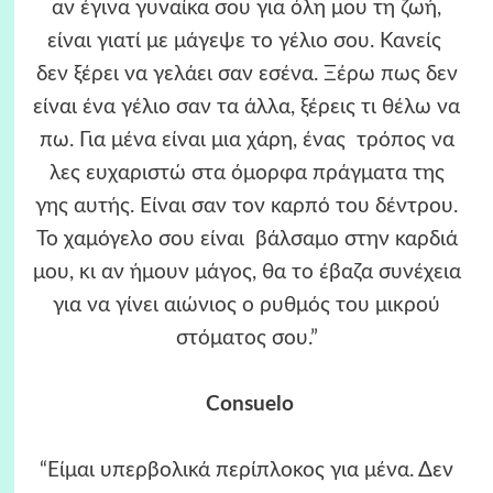
αν έγινα γυναίκα σου για όλη μου τη ζωή,
είναι γιατί με μάγεψε το γέλιο σου. Κανείς
δεν ξέρει να γελάει σαν εσένα. Ξέρω πως δεν
είναι ένα γέλιο σαν τα άλλα, ξέρεις τι θέλω να
πω. Για μένα είναι μια χάρη, ένας τρόπος να
λες ευχαριστώ στα όμορφα πράγματα της
γης αυτής. Είναι σαν τον καρπό του δέντρου.
Το χαμόγελο σου είναι βάλσαμο στην καρδιά
μου, κι αν ήμουν μάγος, θα το έβαζα συνέχεια
για να γίνει αιώνιος ο ρυθμός του μικρού
στόματος σου.”
Consuelo
“Είμαι υπερβολικά περίπλοκος για μένα. Δεν