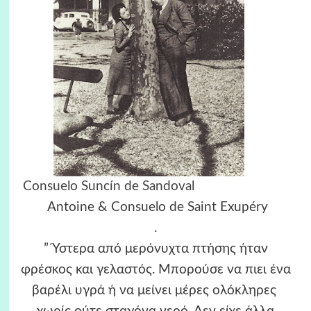
Consuelo Suncín de Sandoval
Antoine & Consuelo de Saint Exupéry
.
” Ύστερα από μερόνυχτα πτήσης ήταν
φρέσκος και γελαστός. Μπορούσε να πιει ένα
βαρέλι υγρά ή να μείνει μέρες ολόκληρες