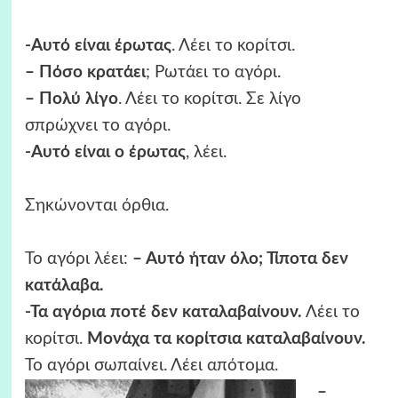
-Αυτό είναι έρωτας
. Λέει το κορίτσι.
– Πόσο κρατάει
; Ρωτάει το αγόρι.
– Πολύ λίγο
. Λέει το κορίτσι. Σε λίγο
σπρώχνει το αγόρι.
-Αυτό είναι ο έρωτας
, λέει.
Σηκώνονται όρθια.
Το αγόρι λέει:
– Αυτό ήταν όλο; Τίποτα δεν
κατάλαβα.
-Τα αγόρια ποτέ δεν καταλαβαίνουν.
Λέει το
κορίτσι.
Μονάχα τα κορίτσια καταλαβαίνουν.
Το αγόρι σωπαίνει. Λέει απότομα.
–