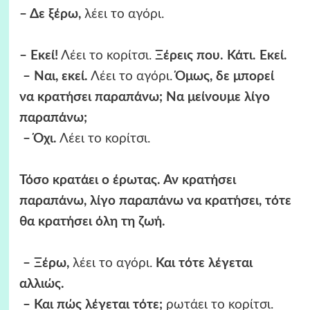
– Δε ξέρω,
λέει το αγόρι.
– Εκεί!
Λέει το κορίτσι.
Ξέρεις που. Κάτι. Εκεί.
– Ναι, εκεί.
Λέει το αγόρι.
Όμως, δε μπορεί
να κρατήσει παραπάνω; Να μείνουμε λίγο
παραπάνω;
– Όχι.
Λέει το κορίτσι.
Τόσο κρατάει ο έρωτας. Αν κρατήσει
παραπάνω, λίγο παραπάνω να κρατήσει, τότε
θα κρατήσει όλη τη ζωή.
– Ξέρω,
λέει το αγόρι.
Και τότε λέγεται
αλλιώς.
– Και πώς λέγεται τότε;
ρωτάει το κορίτσι.