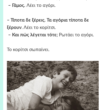
– Γάμος.
Λέει το αγόρι.
– Τίποτα δε ξέρεις. Τα αγόρια τίποτα δε
ξέρουν
. Λέει το κορίτσι.
– Και πώς λέγεται τότε;
Ρωτάει το αγόρι.
Το κορίτσι σωπαίνει.