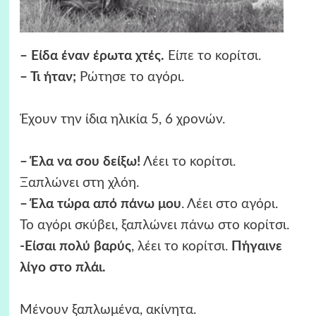
– Είδα έναν έρωτα χτές.
Είπε το κορίτσι.
– Τι ήταν;
Ρώτησε το αγόρι.
Έχουν την ίδια ηλικία 5, 6 χρονών.
– Έλα να σου δείξω!
Λέει το κορίτσι.
Ξαπλώνει στη χλόη.
– Έλα τώρα από πάνω μου
. Λέει στο αγόρι.
Το αγόρι σκύβει, ξαπλώνει πάνω στο κορίτσι.
-Είσαι πολύ βαρύς
, λέει το κορίτσι.
Πήγαινε
λίγο στο πλάι.
Μένουν ξαπλωμένα, ακίνητα.