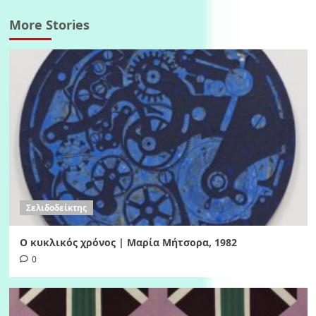
More Stories
Σελιδοδείκτης
Ο κυκλικός χρόνος | Μαρία Μήτσορα, 1982
0