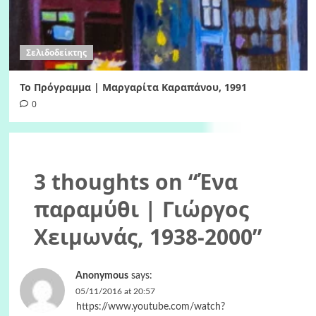
Σελιδοδείκτης
Το Πρόγραμμα | Μαργαρίτα Καραπάνου, 1991
0
3 thoughts on “
Ένα
παραμύθι | Γιώργος
Χειμωνάς, 1938-2000
”
Anonymous
says:
05/11/2016 at 20:57
https://www.youtube.com/watch?