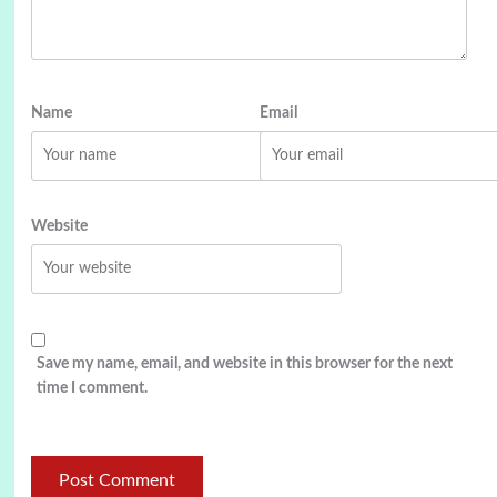
Name
Email
Website
Save my name, email, and website in this browser for the next
time I comment.