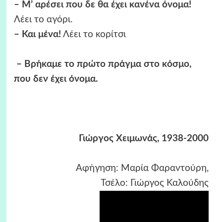
– Μ’ αρέσει που δε θα έχει κανένα όνομα!
Λέει το αγόρι.
– Και μένα!
Λέει το κορίτσι
– Βρήκαμε το πρώτο πράγμα στο κόσμο,
που δεν έχει όνομα.
Γιώργος Χειμωνάς, 1938-2000
Αφήγηση: Μαρία Φαραντούρη,
Τσέλο: Γιώργος Καλούδης