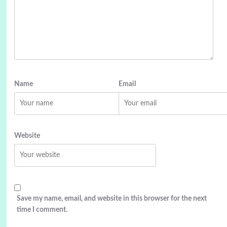
Name
Email
Website
Save my name, email, and website in this browser for the next
time I comment.