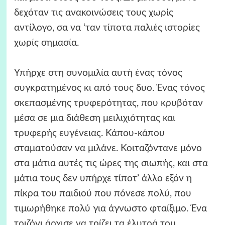
δεχόταν τις ανακοινώσεις τους χωρίς
αντίλογο, σα να ‘ταν τίποτα παλιές ιστορίες
χωρίς σημασία.
Υπήρχε στη συνομιλία αυτή ένας τόνος
συγκρατημένος κι από τους δυο. Ένας τόνος
σκεπασμένης τρυφερότητας, που κρυβόταν
μέσα σε μια διάθεση μειλιχιότητας και
τρυφερής ευγένειας. Κάπου-κάπου
σταματούσαν να μιλάνε. Κοιταζόντανε μόνο
στα μάτια αυτές τις ώρες της σιωπής, και στα
μάτια τους δεν υπήρχε τίποτ’ άλλο εξόν η
πίκρα του παιδιού που πόνεσε πολύ, που
τιμωρήθηκε πολύ για άγνωστο φταίξιμο. Ένα
τριζόνι άρχισε να τρίζει τα έλυτρά του