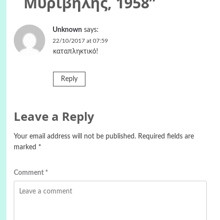
Μυριβήλης, 1958
”
Unknown
says:
22/10/2017 at 07:59
καταπληκτικό!
Reply
Leave a Reply
Your email address will not be published.
Required fields are
marked
*
Comment
*