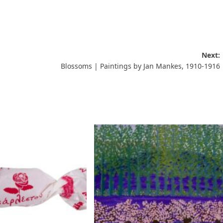
Next:
Blossoms | Paintings by Jan Mankes, 1910-1916