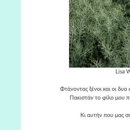
Lisa 
Φτάνοντας ξένοι και οι δυο
Πακιστάν το φίλο μου π
Κι αυτήν που μας 