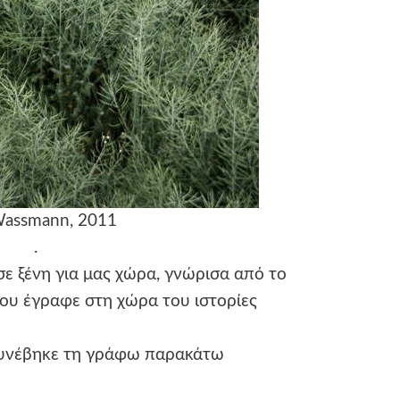
Wassmann, 2011
.
 σε ξένη για μας χώρα, γνώρισα από το
ου έγραφε στη χώρα του ιστορίες
συνέβηκε τη γράφω παρακάτω