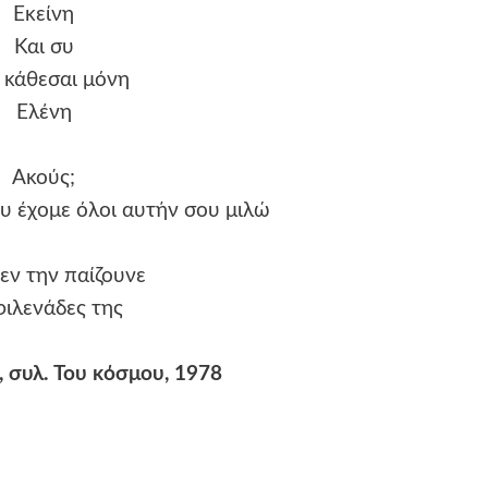
Εκείνη
Και συ
 κάθεσαι μόνη
Ελένη
Ακούς;
υ έχομε όλοι αυτήν σου μιλώ
δεν την παίζουνε
φιλενάδες της
 συλ. Του κόσμου, 1978