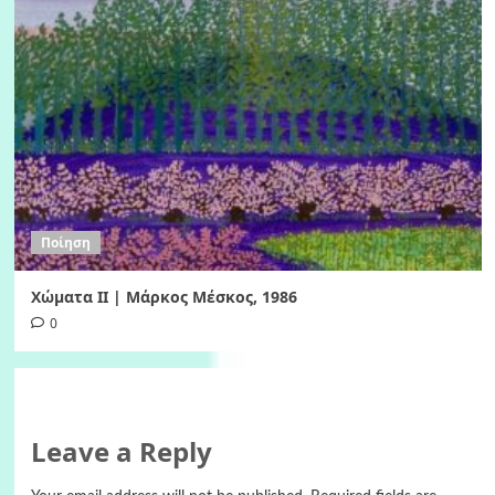
Ποίηση
Χώματα II | Μάρκος Μέσκος, 1986
0
Leave a Reply