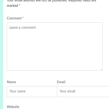
Your email address will not be published.
Required fields are
marked
*
Comment
*
Name
Email
Website