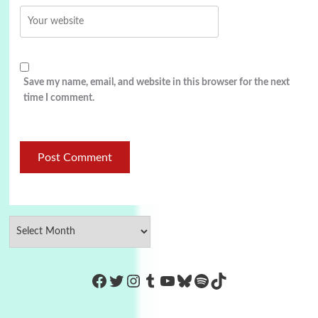
Save my name, email, and website in this browser for the next
time I comment.
https://www.facebook.com/Co
Twitter
Instagram
Tumblr
YouTube
Bluesky
Spotify
TikTok