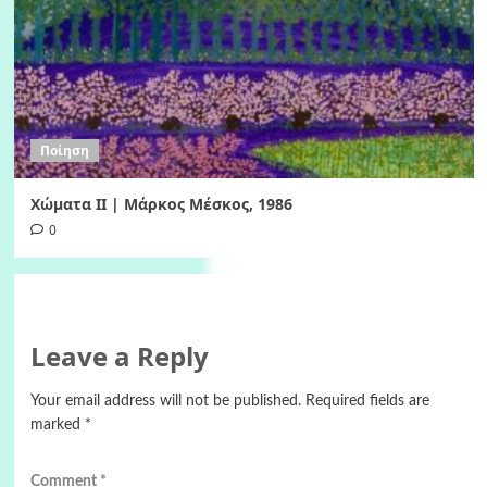
Ποίηση
Χώματα II | Μάρκος Μέσκος, 1986
0
Leave a Reply
Your email address will not be published.
Required fields are
marked
*
Comment
*