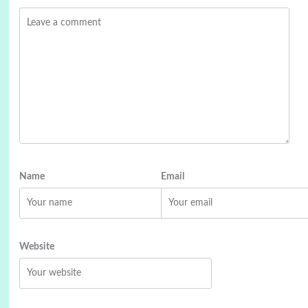
Name
Email
Website