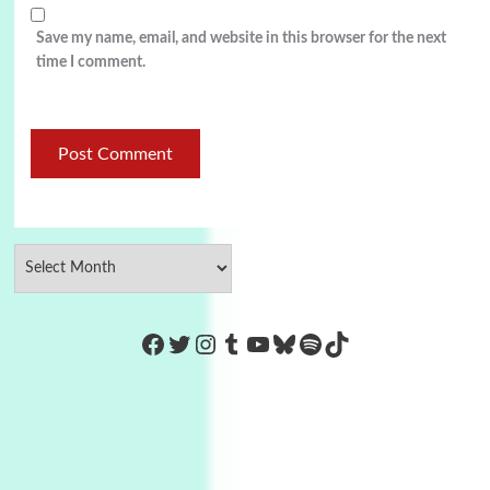
Save my name, email, and website in this browser for the next
time I comment.
https://www.facebook.com/Co
Twitter
Instagram
Tumblr
YouTube
Bluesky
Spotify
TikTok