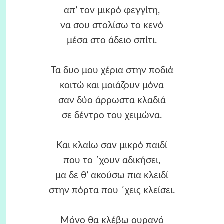
απ’ τον μικρό φεγγίτη,
να σου στολίσω το κενό
μέσα στο άδειο σπίτι.
Τα δυο μου χέρια στην ποδιά
κοιτώ και μοιάζουν μόνα
σαν δύο άρρωστα κλαδιά
σε δέντρο του χειμώνα.
Και κλαίω σαν μικρό παιδί
που το ΄χουν αδικήσει,
μα δε θ’ ακούσω πια κλειδί
στην πόρτα που ΄χεις κλείσει.
Μόνο θα κλέβω ουρανό