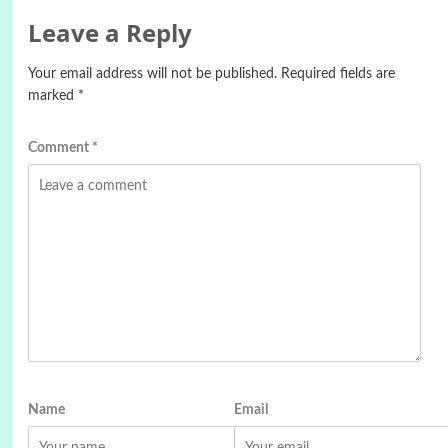
Leave a Reply
Your email address will not be published.
Required fields are
marked
*
Comment
*
Name
Email