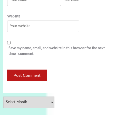
Website
Save my name, email, and website in this browser for the next
time I comment.