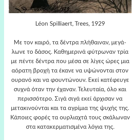
Léon Spilliaert, Trees, 1929
Με τον καιρό, τα δέντρα πλήθαιναν, μεγά-
λωνε το δάσος. Καθημερινά φύτρωναν τρία
με πέντε δέντρα που μέσα σε λίγες ώρες μια
αόρατη βροχή τα έκανε να υψώνονται στον
ουρανό και να φουντώνουν. Εκεί κατέφευγε
συχνά όταν την έχαναν. Τελευταία, όλο και
περισσότερο. Σιγά σιγά εκεί άρχισαν να
μετακινούνται και τα αγρίμια της ψυχής της.
Κάποιες φορές τα ουρλιαχτά τους σκάλωναν
στα κατακερματισμένα λόγια της.