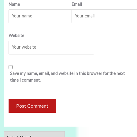
Name
Email
Website
Save my name, email, and website in this browser for the next
time I comment.