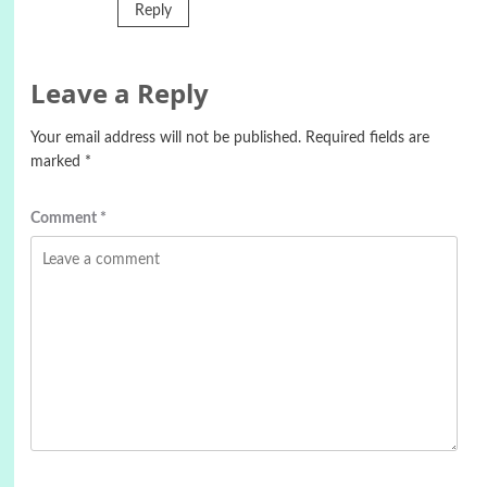
Reply
Leave a Reply
Your email address will not be published.
Required fields are
marked
*
Comment
*