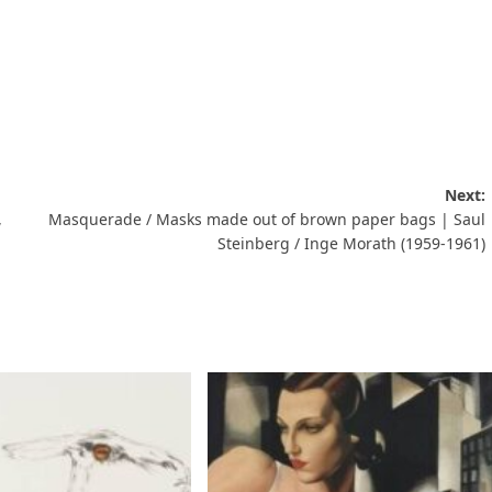
Next:
,
Masquerade / Masks made out of brown paper bags | Saul
Steinberg / Inge Morath (1959-1961)