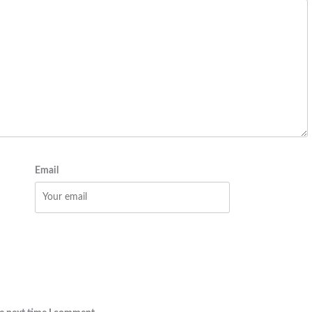
Email