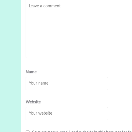
Name
Website