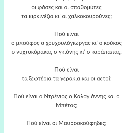
οι φάσες και οι σπαθομύτες
τα κιρκινέζια κι’ οι χαλκοκουρούνες;
Πού είναι
ο μπούφος ο χουχουλόγιωργας κι’ ο κούκος
ο νυχτοκόρακας ο γκιόνης κι’ ο καράπαπας;
Πού είναι
τα ξεφτέρια τα γεράκια και οι αετοί;
Πού είναι ο Ντρένιος ο Καλογιάννης και ο
Μπέτος;
Πού είναι οι Μαυροσκούφηδες;