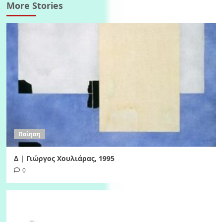
More Stories
Ποίηση
Δ | Γιώργος Χουλιάρας, 1995
0