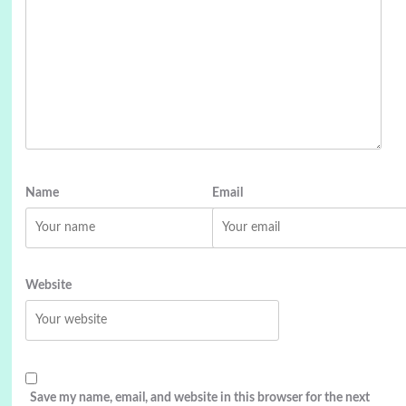
Name
Email
Website
Save my name, email, and website in this browser for the next