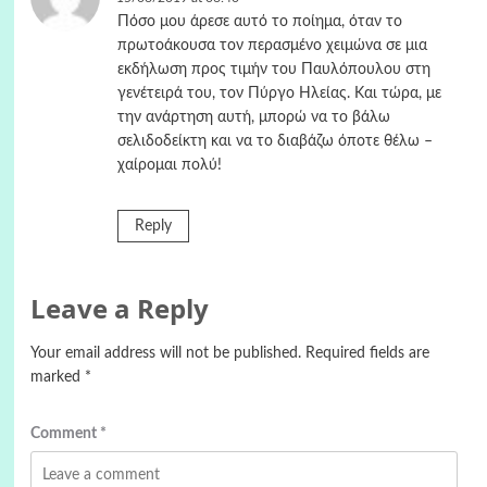
Πόσο μου άρεσε αυτό το ποίημα, όταν το
πρωτοάκουσα τον περασμένο χειμώνα σε μια
εκδήλωση προς τιμήν του Παυλόπουλου στη
γενέτειρά του, τον Πύργο Ηλείας. Και τώρα, με
την ανάρτηση αυτή, μπορώ να το βάλω
σελιδοδείκτη και να το διαβάζω όποτε θέλω –
χαίρομαι πολύ!
Reply
Leave a Reply
Your email address will not be published.
Required fields are
marked
*
Comment
*