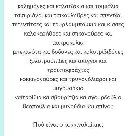
καλημάνες και καλατζάκια και τσιμιάλια
τσιπιριάνοι και τσικουλήθρες και σπέντζοι
τετεντίτσες και τουρλουμπούκια και κίσσες
καλοκερήθρες και σηκονούρες και
ασπροκόλια
μπεκανότα και δοδόνες και κολοτριβιδόνες
ξυλοτρούπιδες και σπίγγοι και
τρουποφράχτες
κοκκινονούρες και τρυγονόλιαροι και
μυγουσάκια
γαϊταρίθια κα σβουρίτζια κα σγουρδούλια
θεοπούλια και μυγούδια και σπίνοι;
Πού είναι ο κοκκινολαίμης;